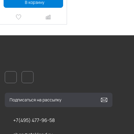
В корзину
+7(495) 477-96-58