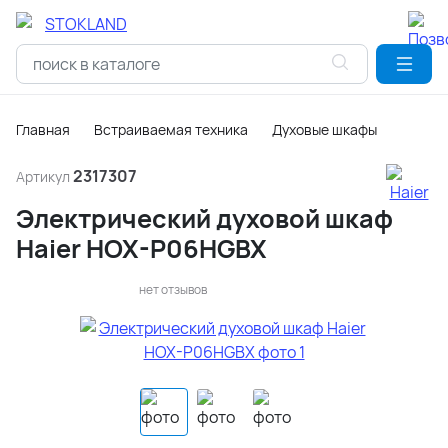
Главная
Встраиваемая техника
Духовые шкафы
2317307
Артикул
Электрический духовой шкаф
Haier HOX-P06HGBX
нет отзывов