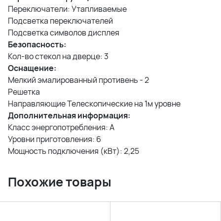
Переключатели: Утапливаемые
Подсветка переключателей
Подсветка символов дисплея
Безопасность:
Кол-во стекол на дверце: 3
Оснащение:
Мелкий эмалированный противень - 2
Решетка
Направляющие Телескопические на 1м уровне
Дополнительная информация:
Класс энергопотребления: A
Уровни приготовления: 6
Мощность подключения (кВт): 2,25
Похожие товары