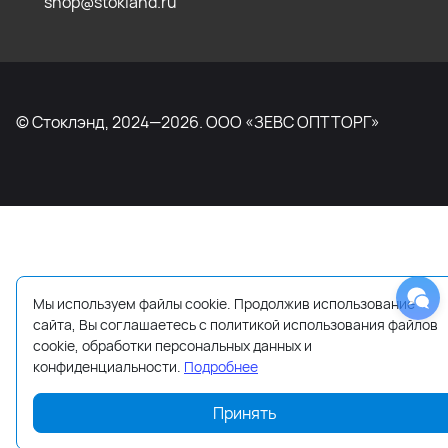
shop@stokland.ru
© Стоклэнд, 2024—2026. ООО «ЗЕВС ОПТТОРГ»
Мы используем файлы cookie. Продолжив использование
сайта, Вы соглашаетесь с политикой использования файлов
cookie, обработки персональных данных и
конфиденциальности.
Подробнее
Принять