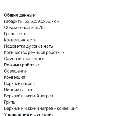
Общие данные:
Габариты: 59.5x59.5x56.7 см
Объем полезный: 76 л
Гриль: есть
Конвекция: есть
Подсветка духовки: есть
Количество режимов работы: 7
Самоочистка: эмаль
Режимы работы:
Освещение
Конвекция
Верхний нагрев
Нижний нагрев
Верхний и нижний нагрев
Гриль
Верхний и нижний нагрев + конвекция
Управление и функции: