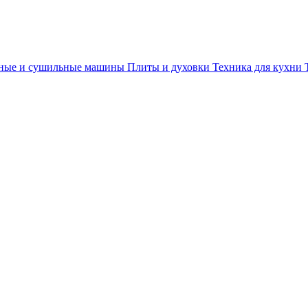
ные и сушильные машины
Плиты и духовки
Техника для кухни