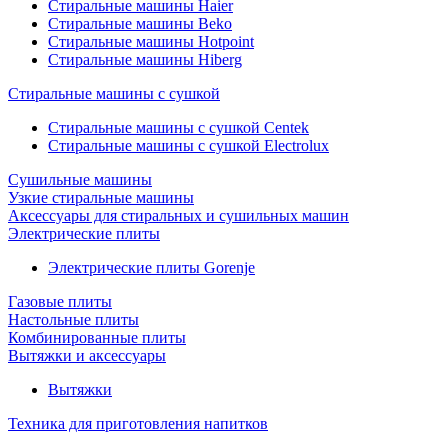
Стиральные машины Haier
Стиральные машины Beko
Стиральные машины Hotpoint
Стиральные машины Hiberg
Стиральные машины с сушкой
Стиральные машины с сушкой Centek
Стиральные машины с сушкой Electrolux
Сушильные машины
Узкие стиральные машины
Аксессуары для стиральных и сушильных машин
Электрические плиты
Электрические плиты Gorenje
Газовые плиты
Настольные плиты
Комбинированные плиты
Вытяжки и аксессуары
Вытяжки
Техника для приготовления напитков