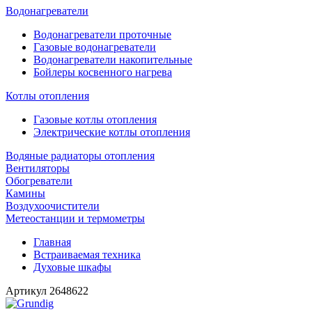
Водонагреватели
Водонагреватели проточные
Газовые водонагреватели
Водонагреватели накопительные
Бойлеры косвенного нагрева
Котлы отопления
Газовые котлы отопления
Электрические котлы отопления
Водяные радиаторы отопления
Вентиляторы
Обогреватели
Камины
Воздухоочистители
Метеостанции и термометры
Главная
Встраиваемая техника
Духовые шкафы
Артикул
2648622