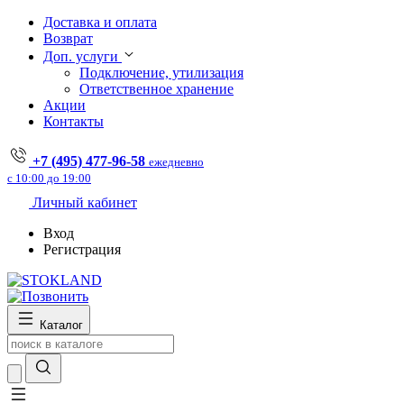
Доставка и оплата
Возврат
Доп. услуги
Подключение, утилизация
Ответственное хранение
Акции
Контакты
+7 (495) 477-96-58
ежедневно
с 10:00 до 19:00
Личный кабинет
Вход
Регистрация
Каталог