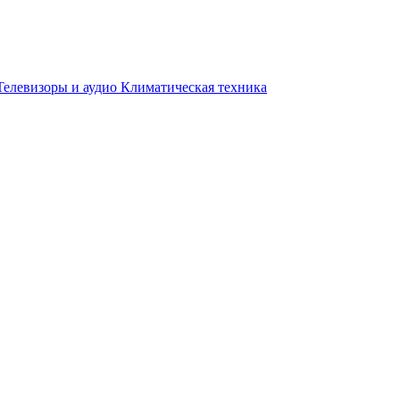
Телевизоры и аудио
Климатическая техника