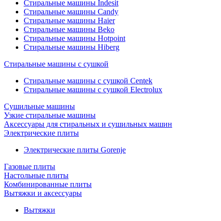
Стиральные машины Indesit
Стиральные машины Candy
Стиральные машины Haier
Стиральные машины Beko
Стиральные машины Hotpoint
Стиральные машины Hiberg
Стиральные машины с сушкой
Стиральные машины с сушкой Centek
Стиральные машины с сушкой Electrolux
Сушильные машины
Узкие стиральные машины
Аксессуары для стиральных и сушильных машин
Электрические плиты
Электрические плиты Gorenje
Газовые плиты
Настольные плиты
Комбинированные плиты
Вытяжки и аксессуары
Вытяжки