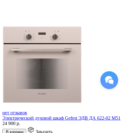
нет отзывов
Электрический духовой шкаф Gefest ЭДВ ДА 622-02 М51
24 900
р.
Заказать
В корзину