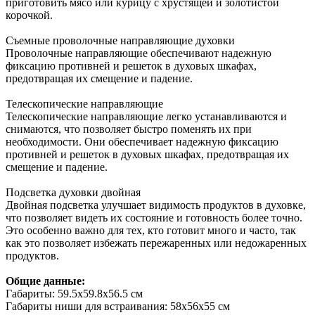
приготовить мясо или курицу с хрустящей и золотистой
корочкой.
Съемные проволочные направляющие духовки
Проволочные направляющие обеспечивают надежную
фиксацию противней и решеток в духовых шкафах,
предотвращая их смещение и падение.
Телескопические направляющие
Телескопические направляющие легко устанавливаются и
снимаются, что позволяет быстро поменять их при
необходимости. Они обеспечивает надежную фиксацию
противней и решеток в духовых шкафах, предотвращая их
смещение и падение.
Подсветка духовки двойная
Двойная подсветка улучшает видимость продуктов в духовке,
что позволяет видеть их состояние и готовность более точно.
Это особенно важно для тех, кто готовит много и часто, так
как это позволяет избежать пережаренных или недожаренных
продуктов.
Общие данные:
Габариты: 59.5x59.8x56.5 см
Габариты ниши для встраивания: 58x56x55 см