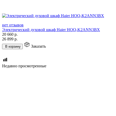
нет отзывов
Электрический духовой шкаф Haier HOQ-K2ANN3BX
20 660
р.
26 899
р.
Заказать
В корзину
Недавно просмотренные