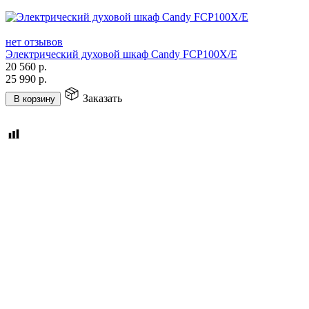
нет отзывов
Электрический духовой шкаф Candy FCP100X/E
20 560
р.
25 990
р.
Заказать
В корзину