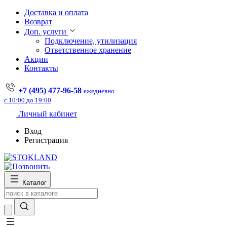
Доставка и оплата
Возврат
Доп. услуги
Подключение, утилизация
Ответственное хранение
Акции
Контакты
+7 (495) 477-96-58
ежедневно
с 10:00 до 19:00
Личный кабинет
Вход
Регистрация
Каталог