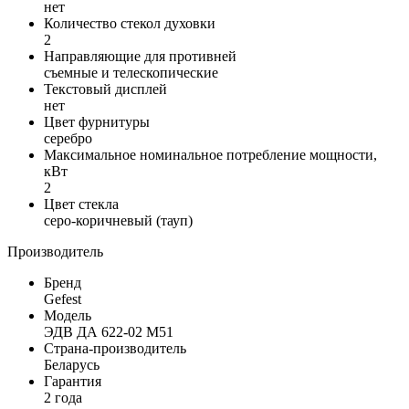
нет
Количество стекол духовки
2
Направляющие для противней
съемные и телескопические
Текстовый дисплей
нет
Цвет фурнитуры
серебро
Максимальное номинальное потребление мощности,
кВт
2
Цвет стекла
серо-коричневый (тауп)
Производитель
Бренд
Gefest
Модель
ЭДВ ДА 622-02 М51
Страна-производитель
Беларусь
Гарантия
2 года