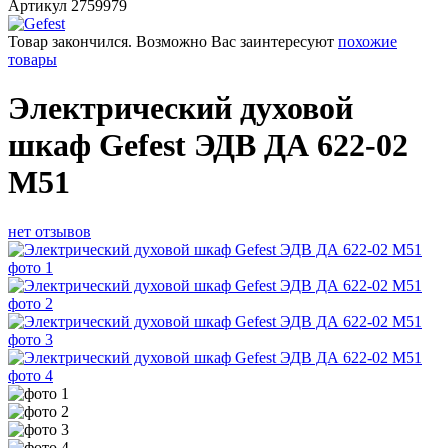
Артикул
2759979
Товар закончился. Возможно Вас заинтересуют
похожие
товары
Электрический духовой
шкаф Gefest ЭДВ ДА 622-02
М51
нет отзывов