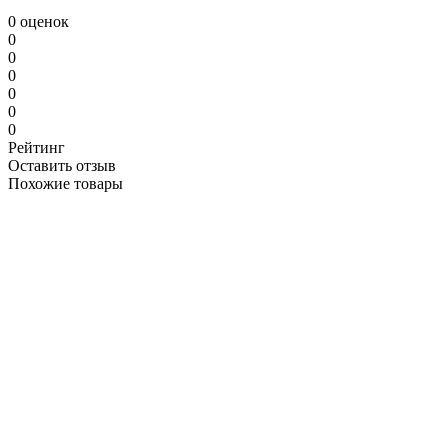
0 оценок
0
0
0
0
0
0
Рейтинг
Оставить отзыв
Похожие товары