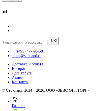
+7(495) 477-96-58
shop@stokland.ru
Доставка и оплата
Возврат
Доп. услуги
Акции
Контакты
© Стоклэнд, 2024—2026. ООО «ЗЕВС ОПТТОРГ»
Главная