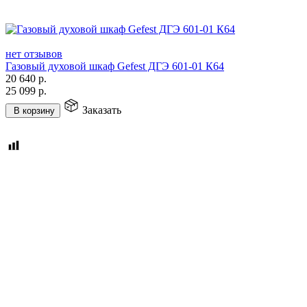
нет отзывов
Газовый духовой шкаф Gefest ДГЭ 601-01 К64
20 640
р.
25 099
р.
Заказать
В корзину