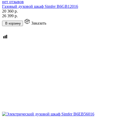
нет отзывов
Газовый духовой шкаф Simfer B6GB12016
20 360
р.
26 399
р.
Заказать
В корзину