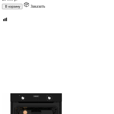
Заказать
В корзину