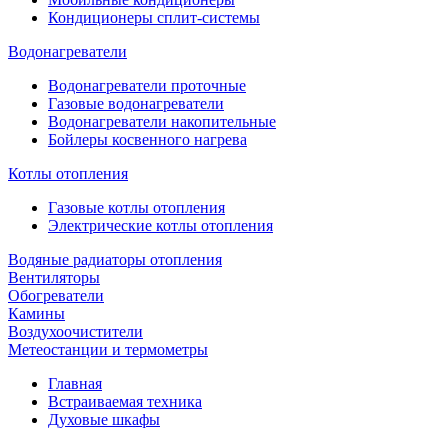
Кондиционеры сплит-системы
Водонагреватели
Водонагреватели проточные
Газовые водонагреватели
Водонагреватели накопительные
Бойлеры косвенного нагрева
Котлы отопления
Газовые котлы отопления
Электрические котлы отопления
Водяные радиаторы отопления
Вентиляторы
Обогреватели
Камины
Воздухоочистители
Метеостанции и термометры
Главная
Встраиваемая техника
Духовые шкафы