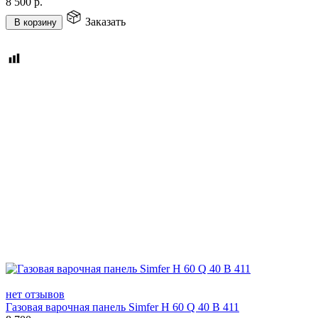
8 500
р.
Заказать
В корзину
нет отзывов
Газовая варочная панель Simfer H 60 Q 40 B 411