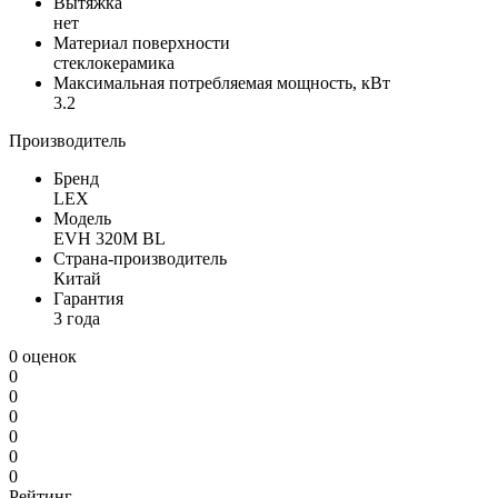
Вытяжка
нет
Материал поверхности
стеклокерамика
Максимальная потребляемая мощность, кВт
3.2
Производитель
Бренд
LEX
Модель
EVH 320M BL
Страна-производитель
Китай
Гарантия
3 года
0 оценок
0
0
0
0
0
0
Рейтинг