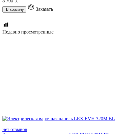
8 700
р.
Заказать
В корзину
Недавно просмотренные
нет отзывов