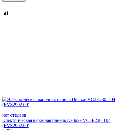
нет отзывов
Электрическая варочная панель De luxe VC3E230-T04
(EVS2902.00)