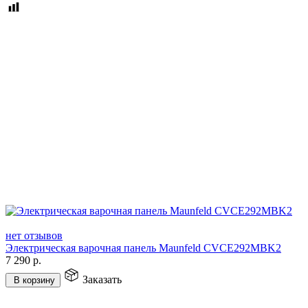
нет отзывов
Электрическая варочная панель Maunfeld CVCE292MBK2
7 290
р.
Заказать
В корзину