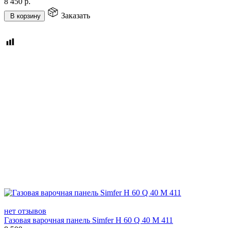
8 450
р.
Заказать
В корзину
нет отзывов
Газовая варочная панель Simfer H 60 Q 40 M 411