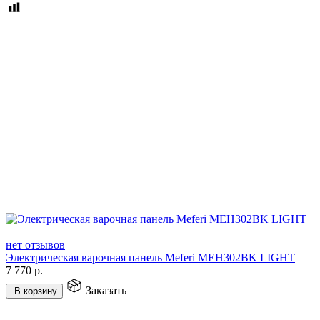
нет отзывов
Электрическая варочная панель Meferi MEH302BK LIGHT
7 770
р.
Заказать
В корзину