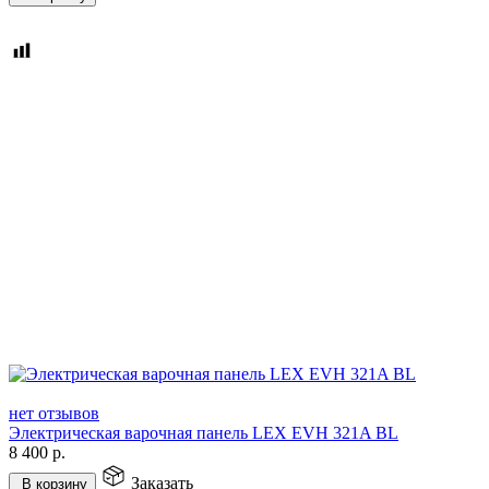
нет отзывов
Электрическая варочная панель LEX EVH 321A BL
8 400
р.
Заказать
В корзину