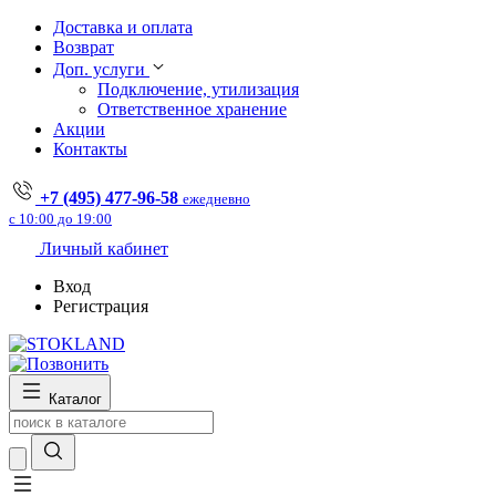
Доставка и оплата
Возврат
Доп. услуги
Подключение, утилизация
Ответственное хранение
Акции
Контакты
+7 (495) 477-96-58
ежедневно
с 10:00 до 19:00
Личный кабинет
Вход
Регистрация
Каталог