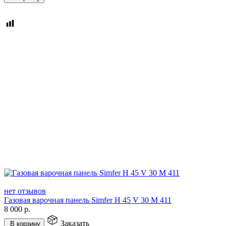
нет отзывов
Газовая варочная панель Simfer H 45 V 30 M 411
8 000
р.
Заказать
В корзину