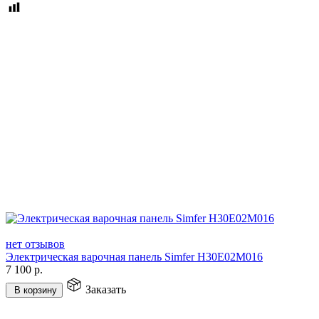
нет отзывов
Электрическая варочная панель Simfer H30E02M016
7 100
р.
Заказать
В корзину