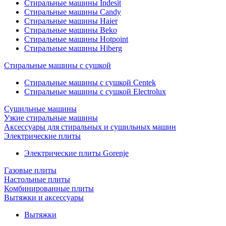
Стиральные машины Indesit
Стиральные машины Candy
Стиральные машины Haier
Стиральные машины Beko
Стиральные машины Hotpoint
Стиральные машины Hiberg
Стиральные машины с сушкой
Стиральные машины с сушкой Centek
Стиральные машины с сушкой Electrolux
Сушильные машины
Узкие стиральные машины
Аксессуары для стиральных и сушильных машин
Электрические плиты
Электрические плиты Gorenje
Газовые плиты
Настольные плиты
Комбинированные плиты
Вытяжки и аксессуары
Вытяжки