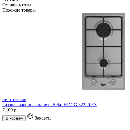
Оставить отзыв
Похожие товары
нет отзывов
Газовая варочная панель Beko HDCG 32220 FX
7 100
р.
Заказать
В корзину