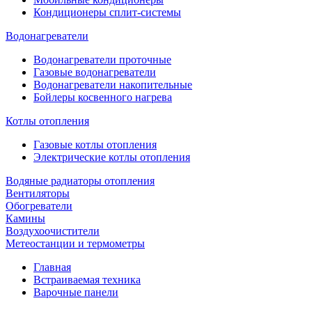
Кондиционеры сплит-системы
Водонагреватели
Водонагреватели проточные
Газовые водонагреватели
Водонагреватели накопительные
Бойлеры косвенного нагрева
Котлы отопления
Газовые котлы отопления
Электрические котлы отопления
Водяные радиаторы отопления
Вентиляторы
Обогреватели
Камины
Воздухоочистители
Метеостанции и термометры
Главная
Встраиваемая техника
Варочные панели