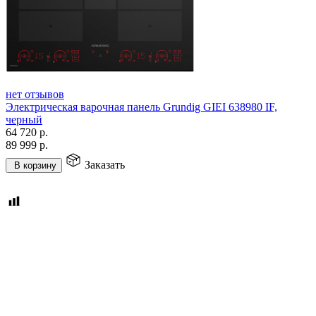
нет отзывов
Электрическая варочная панель Grundig GIEI 638980 IF,
черный
64 720
р.
89 999
р.
Заказать
В корзину