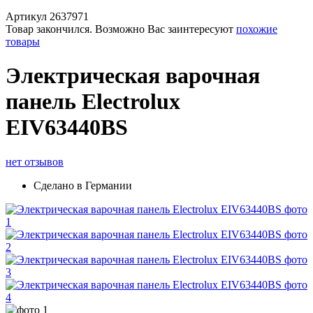
Артикул
2637971
Товар закончился. Возможно Вас заинтересуют
похожие
товары
Электрическая варочная
панель Electrolux
EIV63440BS
нет отзывов
Сделано в Германии