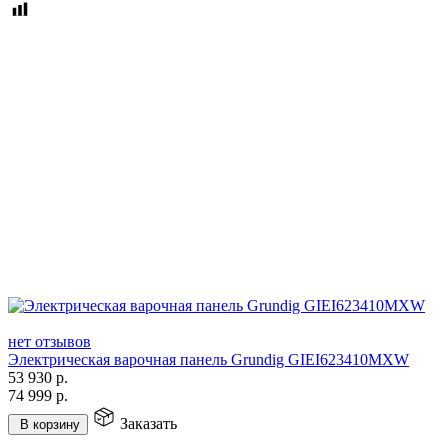
нет отзывов
Электрическая варочная панель Grundig GIEI623410MXW
53 930
р.
74 999
р.
Заказать
В корзину