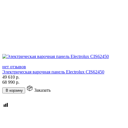
нет отзывов
Электрическая варочная панель Electrolux CIS62450
49 610
р.
68 990
р.
Заказать
В корзину