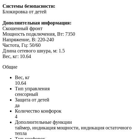
Системы безопасности:
Блокировка от детей
Дополнительная информация:
Скошенный фронт
Мощность подключения, Вт: 7350
Напряжение, В: 220-240
Частота, Гц: 50/60
Длина сетевого шнура, м: 1.5
Вес, кг: 10.64
Общие
Вес, кг
10.64
Тип управления
сенсорный
Защита от детей
да
Количество конфорок
4
Дополнительные функции
таймер, индикация мощности, индикация остаточного
тепла
Тип конфорок