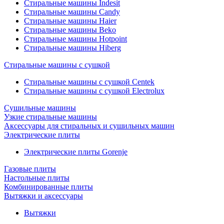
Стиральные машины Indesit
Стиральные машины Candy
Стиральные машины Haier
Стиральные машины Beko
Стиральные машины Hotpoint
Стиральные машины Hiberg
Стиральные машины с сушкой
Стиральные машины с сушкой Centek
Стиральные машины с сушкой Electrolux
Сушильные машины
Узкие стиральные машины
Аксессуары для стиральных и сушильных машин
Электрические плиты
Электрические плиты Gorenje
Газовые плиты
Настольные плиты
Комбинированные плиты
Вытяжки и аксессуары
Вытяжки