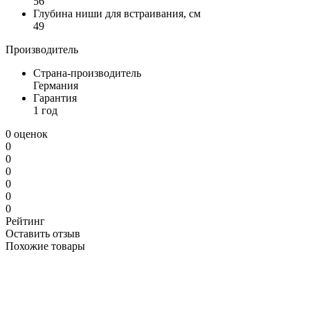
56
Глубина ниши для встраивания, см
49
Производитель
Страна-производитель
Германия
Гарантия
1 год
0 оценок
0
0
0
0
0
0
Рейтинг
Оставить отзыв
Похожие товары