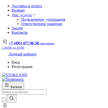
Доставка и оплата
Возврат
Доп. услуги
Подключение, утилизация
Ответственное хранение
Акции
Контакты
+7 (495) 477-96-58
ежедневно
с 10:00 до 19:00
Личный кабинет
Вход
Регистрация
Каталог