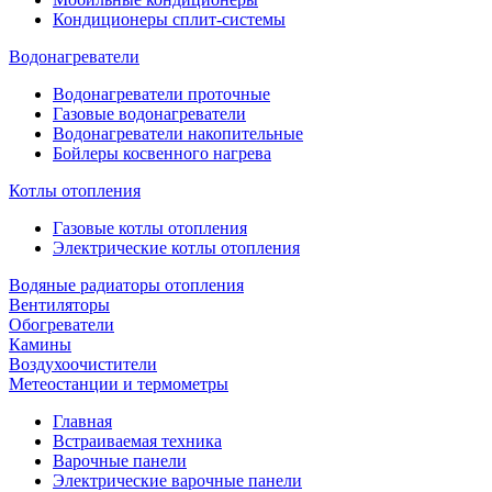
Кондиционеры сплит-системы
Водонагреватели
Водонагреватели проточные
Газовые водонагреватели
Водонагреватели накопительные
Бойлеры косвенного нагрева
Котлы отопления
Газовые котлы отопления
Электрические котлы отопления
Водяные радиаторы отопления
Вентиляторы
Обогреватели
Камины
Воздухоочистители
Метеостанции и термометры
Главная
Встраиваемая техника
Варочные панели
Электрические варочные панели