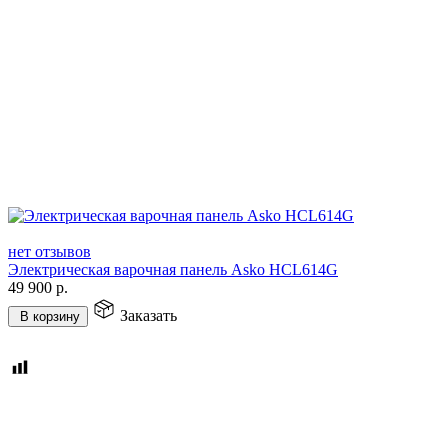
нет отзывов
Электрическая варочная панель Asko HCL614G
49 900
р.
Заказать
В корзину