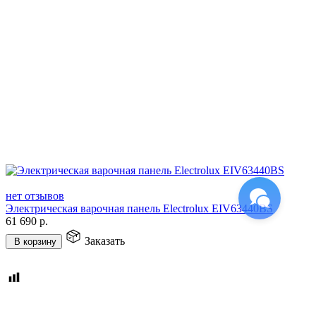
нет отзывов
Электрическая варочная панель Electrolux EIV63440BS
61 690
р.
Заказать
В корзину