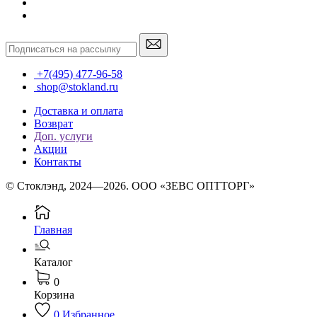
+7(495) 477-96-58
shop@stokland.ru
Доставка и оплата
Возврат
Доп. услуги
Акции
Контакты
© Стоклэнд, 2024—2026. ООО «ЗЕВС ОПТТОРГ»
Главная
Каталог
0
Корзина
0
Избранное