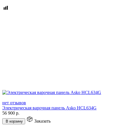
нет отзывов
Электрическая варочная панель Asko HCL634G
56 900
р.
Заказать
В корзину