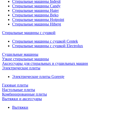
Стиральные машины Indesit
Стиральные машины Candy
Стиральные машины Haier
Стиральные машины Beko
Стиральные машины Hotpoint
Стиральные машины Hiberg
Стиральные машины с сушкой
Стиральные машины с сушкой Centek
Стиральные машины с сушкой Electrolux
Сушильные машины
Узкие стиральные машины
Аксессуары для стиральных и сушильных машин
Электрические плиты
Электрические плиты Gorenje
Газовые плиты
Настольные плиты
Комбинированные плиты
Вытяжки и аксессуары
Вытяжки