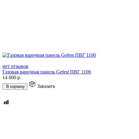
нет отзывов
Газовая варочная панель Gefest ПВГ 1100
14 600
р.
Заказать
В корзину