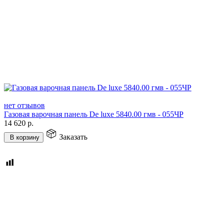
нет отзывов
Газовая варочная панель De luxe 5840.00 гмв - 055ЧР
14 620
р.
Заказать
В корзину