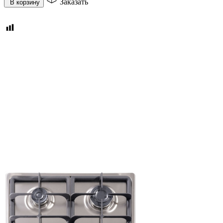
Заказать
В корзину