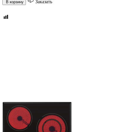
Заказать
В корзину