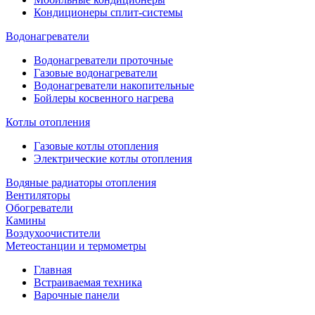
Кондиционеры сплит-системы
Водонагреватели
Водонагреватели проточные
Газовые водонагреватели
Водонагреватели накопительные
Бойлеры косвенного нагрева
Котлы отопления
Газовые котлы отопления
Электрические котлы отопления
Водяные радиаторы отопления
Вентиляторы
Обогреватели
Камины
Воздухоочистители
Метеостанции и термометры
Главная
Встраиваемая техника
Варочные панели