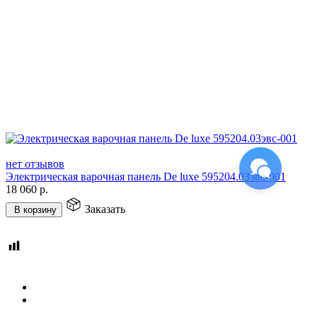
нет отзывов
Электрическая варочная панель De luxe 595204.03эвс-001
18 060
р.
Заказать
В корзину