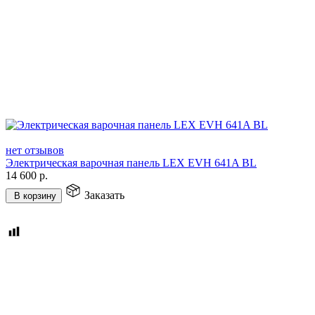
нет отзывов
Электрическая варочная панель LEX EVH 641A BL
14 600
р.
Заказать
В корзину