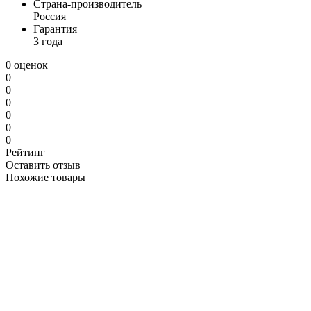
Страна-производитель
Россия
Гарантия
3 года
0 оценок
0
0
0
0
0
0
Рейтинг
Оставить отзыв
Похожие товары