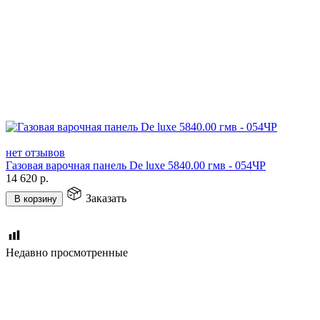
нет отзывов
Газовая варочная панель De luxe 5840.00 гмв - 054ЧР
14 620
р.
Заказать
В корзину
Недавно просмотренные