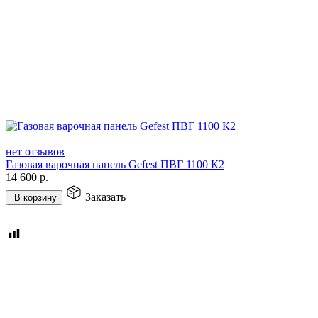
нет отзывов
Газовая варочная панель Gefest ПВГ 1100 К2
14 600
р.
Заказать
В корзину