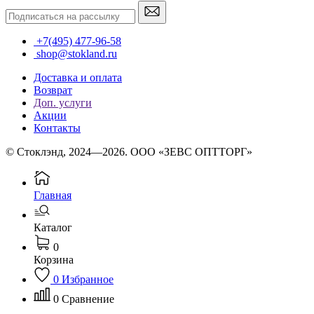
+7(495) 477-96-58
shop@stokland.ru
Доставка и оплата
Возврат
Доп. услуги
Акции
Контакты
© Стоклэнд, 2024—2026. ООО «ЗЕВС ОПТТОРГ»
Главная
Каталог
0
Корзина
0
Избранное
0
Сравнение