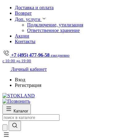
Доставка и оплата
Возврат
Доп. услуги
Подключение, утилизация
Ответственное хранение
Акции
Контакты
+7 (495) 477-96-58
ежедневно
с 10:00 до 19:00
Личный кабинет
Вход
Регистрация
Каталог