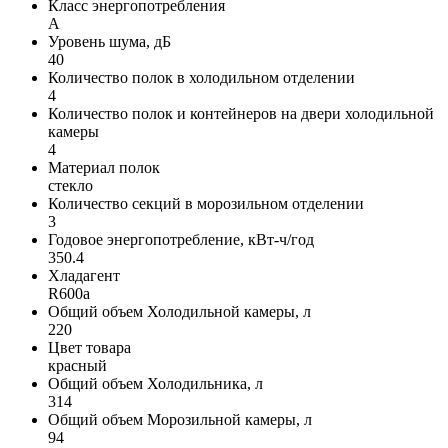
Класс энергопотребления
A
Уровень шума, дБ
40
Количество полок в холодильном отделении
4
Количество полок и контейнеров на двери холодильной
камеры
4
Материал полок
стекло
Количество секций в морозильном отделении
3
Годовое энергопотребление, кВт-ч/год
350.4
Хладагент
R600a
Общий объем Холодильной камеры, л
220
Цвет товара
красный
Общий объем Холодильника, л
314
Общий объем Морозильной камеры, л
94