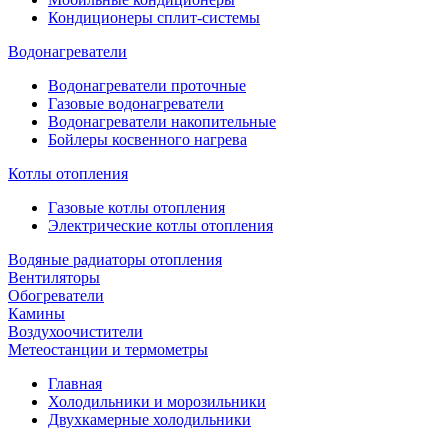
Кондиционеры сплит-системы
Водонагреватели
Водонагреватели проточные
Газовые водонагреватели
Водонагреватели накопительные
Бойлеры косвенного нагрева
Котлы отопления
Газовые котлы отопления
Электрические котлы отопления
Водяные радиаторы отопления
Вентиляторы
Обогреватели
Камины
Воздухоочистители
Метеостанции и термометры
Главная
Холодильники и морозильники
Двухкамерные холодильники