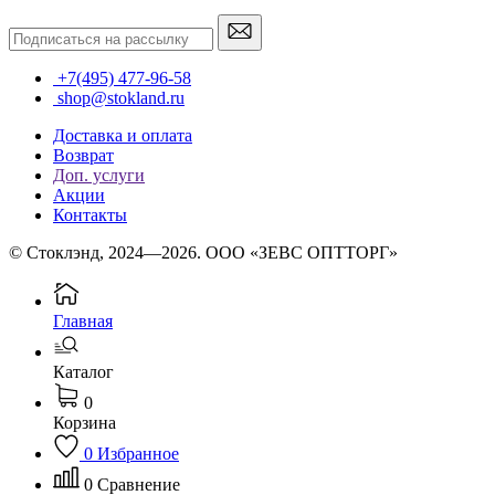
+7(495) 477-96-58
shop@stokland.ru
Доставка и оплата
Возврат
Доп. услуги
Акции
Контакты
© Стоклэнд, 2024—2026. ООО «ЗЕВС ОПТТОРГ»
Главная
Каталог
0
Корзина
0
Избранное
0
Сравнение