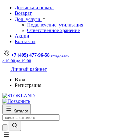
Доставка и оплата
Возврат
Доп. услуги
Подключение, утилизация
Ответственное хранение
Акции
Контакты
+7 (495) 477-96-58
ежедневно
с 10:00 до 19:00
Личный кабинет
Вход
Регистрация
Каталог