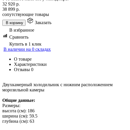
32 920
р.
38 899
р.
сопутствующие товары
Заказать
В корзину
В избранное
Сравнить
Купить в 1 клик
В наличии на 0 складах
О товаре
Характеристики
Отзывы
0
Двухкамерный холодильник с нижним расположением
морозильной камеры
Общие данные:
Размеры:
высота (см): 186
ширина (см): 59.5
глубина (см): 63