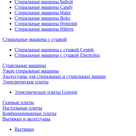
Стиральные машины Indesit
Стиральные машины Candy
Стиральные машины Haier
Стиральные машины Beko
Стиральные машины Hotpoint
Стиральные машины Hiberg
Стиральные машины с сушкой
Стиральные машины с сушкой Centek
Стиральные машины с сушкой Electrolux
Сушильные машины
Узкие стиральные машины
Аксессуары для стиральных и сушильных машин
Электрические плиты
Электрические плиты Gorenje
Газовые плиты
Настольные плиты
Комбинированные плиты
Вытяжки и аксессуары
Вытяжки