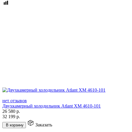
нет отзывов
Двухкамерный холодильник Atlant ХМ 4610-101
26 580
р.
32 199
р.
Заказать
В корзину