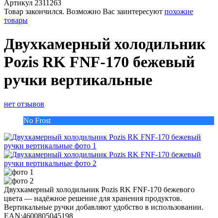
Артикул
2311263
Товар закончился. Возможно Вас заинтересуют
похожие
товары
Двухкамерный холодильник
Pozis RK FNF-170 бежевый
ручки вертикальные
нет отзывов
No Frost
Двухкамерный холодильник Pozis RK FNF-170 бежевого
цвета — надёжное решение для хранения продуктов.
Вертикальные ручки добавляют удобство в использовании.
EAN:
4600805045198