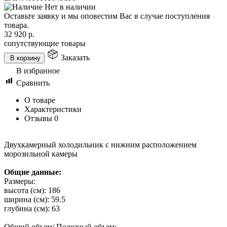
Нет в наличии
Оставьте заявку и мы оповестим Вас в случае поступления
товара.
32 920
р.
сопутствующие товары
Заказать
В корзину
В избранное
Сравнить
О товаре
Характеристики
Отзывы
0
Двухкамерный холодильник с нижним расположением
морозильной камеры
Общие данные:
Размеры:
высота (см): 186
ширина (см): 59.5
глубина (см): 63
Общий объем/ Полезный объем: