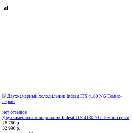
нет отзывов
Двухкамерный холодильник Indesit ITS 4180 NG Темно-серый
26 760
р.
32 990
р.