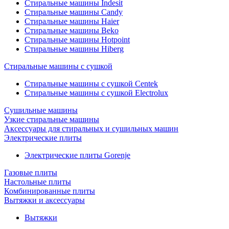
Стиральные машины Indesit
Стиральные машины Candy
Стиральные машины Haier
Стиральные машины Beko
Стиральные машины Hotpoint
Стиральные машины Hiberg
Стиральные машины с сушкой
Стиральные машины с сушкой Centek
Стиральные машины с сушкой Electrolux
Сушильные машины
Узкие стиральные машины
Аксессуары для стиральных и сушильных машин
Электрические плиты
Электрические плиты Gorenje
Газовые плиты
Настольные плиты
Комбинированные плиты
Вытяжки и аксессуары
Вытяжки