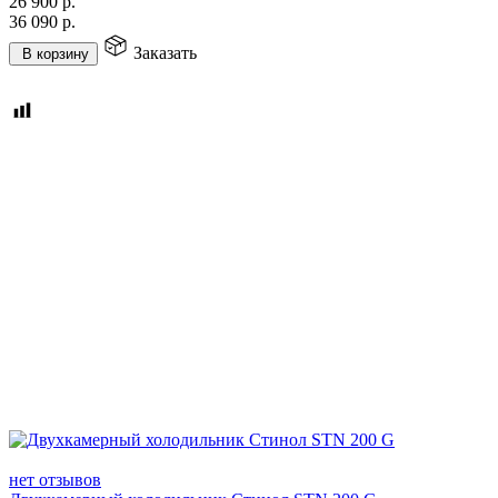
26 900
р.
36 090
р.
Заказать
В корзину
нет отзывов