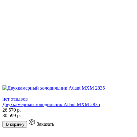
нет отзывов
Двухкамерный холодильник Atlant МХМ 2835
26 570
р.
30 599
р.
Заказать
В корзину