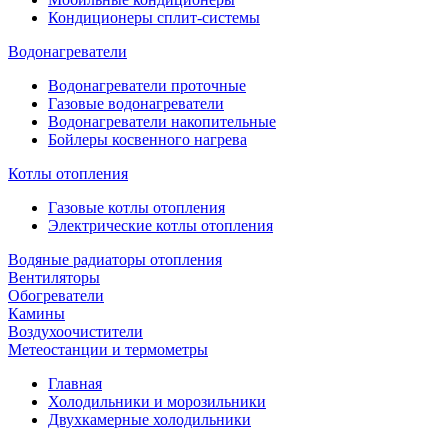
Кондиционеры сплит-системы
Водонагреватели
Водонагреватели проточные
Газовые водонагреватели
Водонагреватели накопительные
Бойлеры косвенного нагрева
Котлы отопления
Газовые котлы отопления
Электрические котлы отопления
Водяные радиаторы отопления
Вентиляторы
Обогреватели
Камины
Воздухоочистители
Метеостанции и термометры
Главная
Холодильники и морозильники
Двухкамерные холодильники