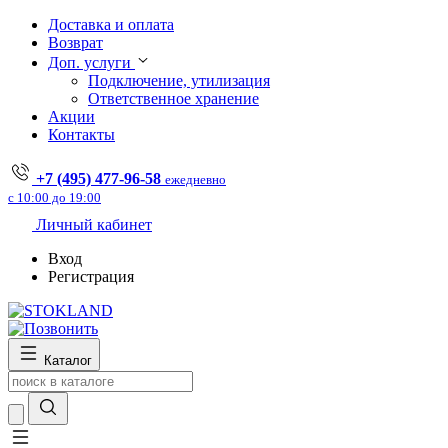
Доставка и оплата
Возврат
Доп. услуги
Подключение, утилизация
Ответственное хранение
Акции
Контакты
+7 (495) 477-96-58
ежедневно
с 10:00 до 19:00
Личный кабинет
Вход
Регистрация
Каталог