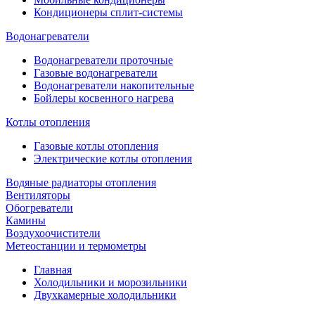
Кондиционеры сплит-системы
Водонагреватели
Водонагреватели проточные
Газовые водонагреватели
Водонагреватели накопительные
Бойлеры косвенного нагрева
Котлы отопления
Газовые котлы отопления
Электрические котлы отопления
Водяные радиаторы отопления
Вентиляторы
Обогреватели
Камины
Воздухоочистители
Метеостанции и термометры
Главная
Холодильники и морозильники
Двухкамерные холодильники