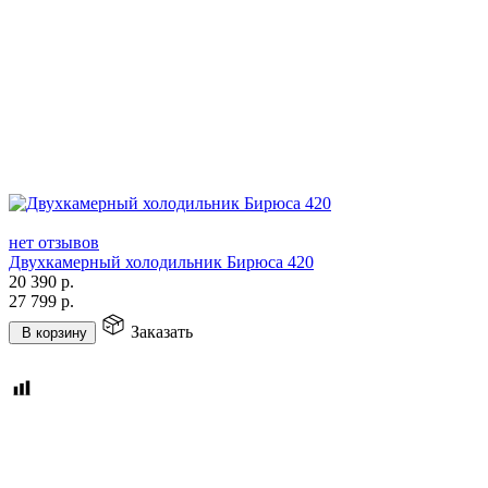
нет отзывов
Двухкамерный холодильник Бирюса 420
20 390
р.
27 799
р.
Заказать
В корзину