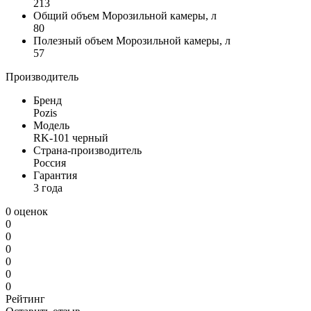
213
Общий объем Морозильной камеры, л
80
Полезный объем Морозильной камеры, л
57
Производитель
Бренд
Pozis
Модель
RK-101 черный
Страна-производитель
Россия
Гарантия
3 года
0 оценок
0
0
0
0
0
0
Рейтинг