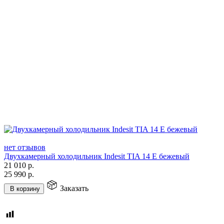
нет отзывов
Двухкамерный холодильник Indesit TIA 14 E бежевый
21 010
р.
25 990
р.
Заказать
В корзину