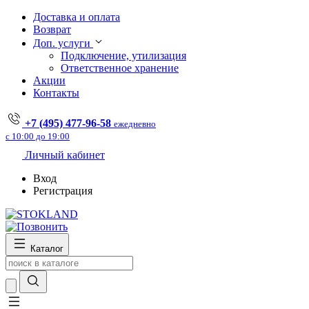
Доставка и оплата
Возврат
Доп. услуги
Подключение, утилизация
Ответственное хранение
Акции
Контакты
+7 (495) 477-96-58
ежедневно
с 10:00 до 19:00
Личный кабинет
Вход
Регистрация
Каталог