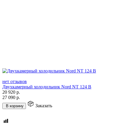
нет отзывов
Двухкамерный холодильник Nord NT 124 B
20 920
р.
27 090
р.
Заказать
В корзину