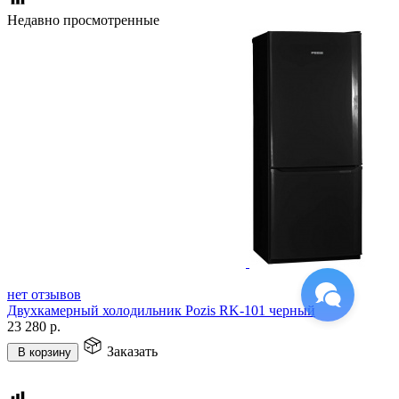
Недавно просмотренные
нет отзывов
Двухкамерный холодильник Pozis RK-101 черный
23 280
р.
Заказать
В корзину