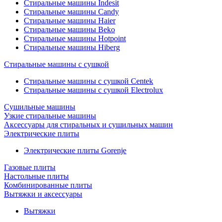
Стиральные машины Indesit
Стиральные машины Candy
Стиральные машины Haier
Стиральные машины Beko
Стиральные машины Hotpoint
Стиральные машины Hiberg
Стиральные машины с сушкой
Стиральные машины с сушкой Centek
Стиральные машины с сушкой Electrolux
Сушильные машины
Узкие стиральные машины
Аксессуары для стиральных и сушильных машин
Электрические плиты
Электрические плиты Gorenje
Газовые плиты
Настольные плиты
Комбинированные плиты
Вытяжки и аксессуары
Вытяжки