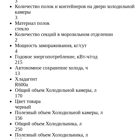
3
Количество полок и контейнеров на двери холодильной
камеры
3
Материал полок
стекло
Количество секций в морозильном отделении
2
Мощность замораживания, кг/сут
4
Годовое энергопотребление, кВт-ч/год
215
Автономное сохранение холода, ч
13
Хладагент
R600a
Общий объем Холодильной камеры, л
170
Цвет товара
черный
Полезный объем Холодильной камеры, л
156
Общий объем Холодильника, л
250
Полезный объем Холодильника, л