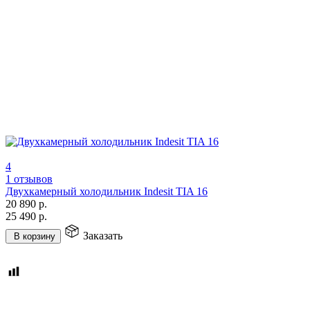
4
1 отзывов
Двухкамерный холодильник Indesit TIA 16
20 890
р.
25 490
р.
Заказать
В корзину