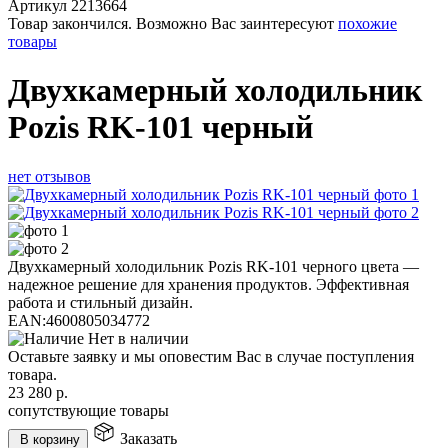
Артикул
2213664
Товар закончился. Возможно Вас заинтересуют
похожие
товары
Двухкамерный холодильник
Pozis RK-101 черный
нет отзывов
Двухкамерный холодильник Pozis RK-101 черного цвета —
надежное решение для хранения продуктов. Эффективная
работа и стильный дизайн.
EAN:
4600805034772
Нет в наличии
Оставьте заявку и мы оповестим Вас в случае поступления
товара.
23 280
р.
сопутствующие товары
Заказать
В корзину