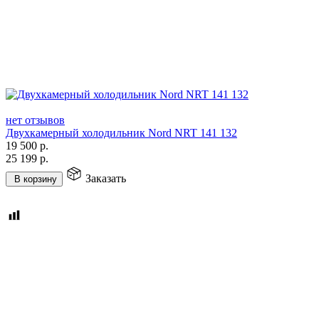
нет отзывов
Двухкамерный холодильник Nord NRT 141 132
19 500
р.
25 199
р.
Заказать
В корзину