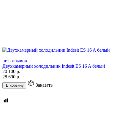
нет отзывов
Двухкамерный холодильник Indesit ES 16 A белый
20 100
р.
28 690
р.
Заказать
В корзину