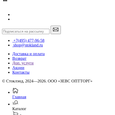
+7(495) 477-96-58
shop@stokland.ru
Доставка и оплата
Возврат
Доп. услуги
Акции
Контакты
© Стоклэнд, 2024—2026. ООО «ЗЕВС ОПТТОРГ»
Главная
Каталог