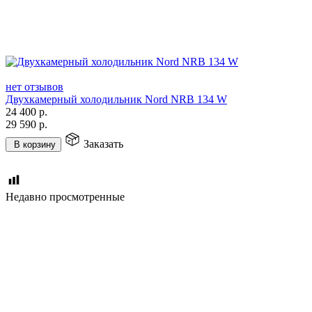
нет отзывов
Двухкамерный холодильник Nord NRB 134 W
24 400
р.
29 590
р.
Заказать
В корзину
Недавно просмотренные