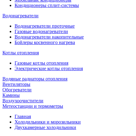
Кондиционеры сплит-системы
Водонагреватели
Водонагреватели проточные
Газовые водонагреватели
Водонагреватели накопительные
Бойлеры косвенного нагрева
Котлы отопления
Газовые котлы отопления
Электрические котлы отопления
Водяные радиаторы отопления
Вентиляторы
Обогреватели
Камины
Воздухоочистители
Метеостанции и термометры
Главная
Холодильники и морозильники
Двухкамерные холодильники