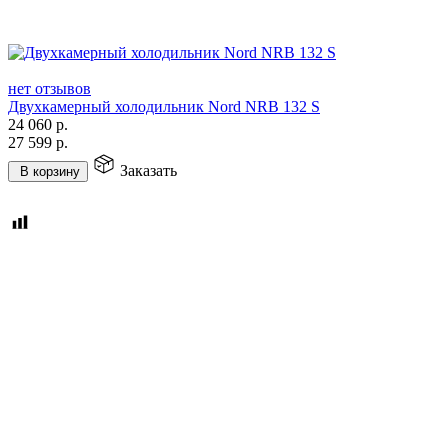
нет отзывов
Двухкамерный холодильник Nord NRB 132 S
24 060
р.
27 599
р.
Заказать
В корзину