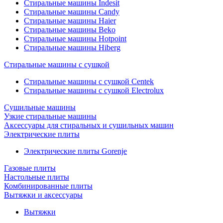
Стиральные машины Indesit
Стиральные машины Candy
Стиральные машины Haier
Стиральные машины Beko
Стиральные машины Hotpoint
Стиральные машины Hiberg
Стиральные машины с сушкой
Стиральные машины с сушкой Centek
Стиральные машины с сушкой Electrolux
Сушильные машины
Узкие стиральные машины
Аксессуары для стиральных и сушильных машин
Электрические плиты
Электрические плиты Gorenje
Газовые плиты
Настольные плиты
Комбинированные плиты
Вытяжки и аксессуары
Вытяжки