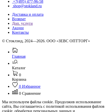
+7(495) 477-96-58
shop@stokland.ru
Доставка и оплата
Возврат
Доп. услуги
Акции
Контакты
© Стоклэнд, 2024—2026. ООО «ЗЕВС ОПТТОРГ»
Главная
Каталог
0
Корзина
0
Избранное
0
Сравнение
Мы используем файлы cookie. Продолжив использование
сайта, Вы соглашаетесь с политикой использования файлов
cookie, обработки персональных данных и