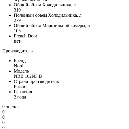
Общий объем Холодильника, л
310
Полезный объем Холодильника, л
279
Общий объем Морозильной камеры, л
105
French Door
нет
Производитель
Бренд
Nord
Модель
NRB 162NF B
Страна-производитель
Россия
Гарантия
2 года
0 оценок
0
0
0
0