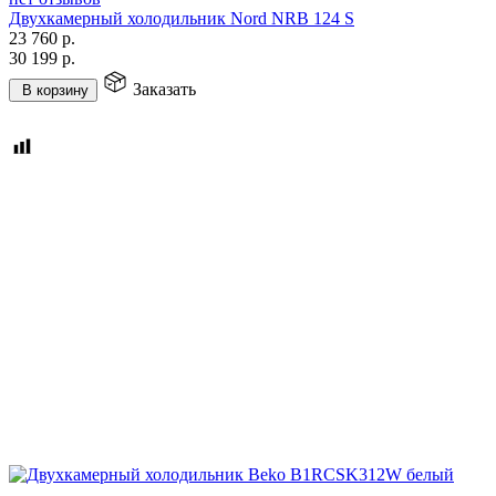
Двухкамерный холодильник Nord NRB 124 S
23 760
р.
30 199
р.
Заказать
В корзину