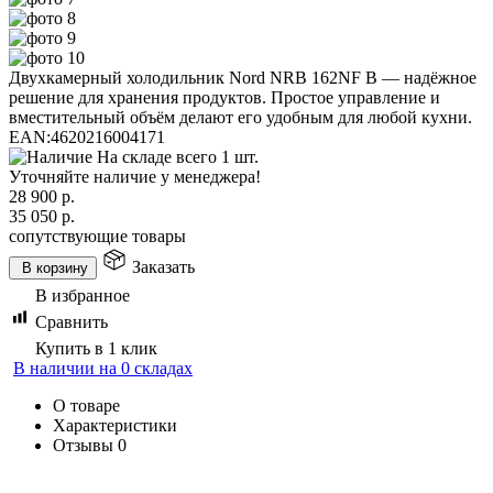
Двухкамерный холодильник Nord NRB 162NF B — надёжное
решение для хранения продуктов. Простое управление и
вместительный объём делают его удобным для любой кухни.
EAN:
4620216004171
На складе всего 1 шт.
Уточняйте наличие у менеджера!
28 900
р.
35 050
р.
сопутствующие товары
Заказать
В корзину
В избранное
Сравнить
Купить в 1 клик
В наличии на 0 складах
О товаре
Характеристики
Отзывы
0