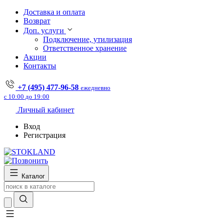
Доставка и оплата
Возврат
Доп. услуги
Подключение, утилизация
Ответственное хранение
Акции
Контакты
+7 (495) 477-96-58
ежедневно
с 10:00 до 19:00
Личный кабинет
Вход
Регистрация
Каталог