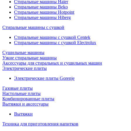
Стиральные машины Haier
Стиральные машины Beko
Стиральные машины Hotpoint
Стиральные машины Hiberg
Стиральные машины с сушкой
Стиральные машины с сушкой Centek
Стиральные машины с сушкой Electrolux
Сушильные машины
Узкие стиральные машины
Аксессуары для стиральных и сушильных машин
Электрические плиты
Электрические плиты Gorenje
Газовые плиты
Настольные плиты
Комбинированные плиты
Вытяжки и аксессуары
Вытяжки
Техника для приготовления напитков