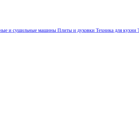
ные и сушильные машины
Плиты и духовки
Техника для кухни