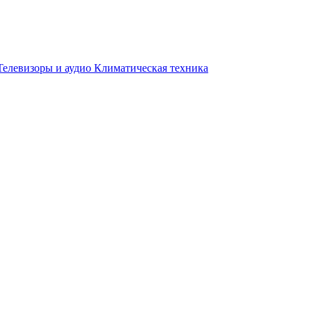
Телевизоры и аудио
Климатическая техника