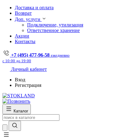
Доставка и оплата
Возврат
Доп. услуги
Подключение, утилизация
Ответственное хранение
Акции
Контакты
+7 (495) 477-96-58
ежедневно
с 10:00 до 19:00
Личный кабинет
Вход
Регистрация
Каталог