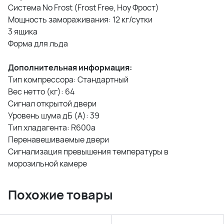
Система No Frost (Frost Free, Ноу Фрост)
Мощность замораживания: 12 кг/сутки
3 ящика
Форма для льда
Дополнительная информация:
Тип компрессора: Стандартный
Вес нетто (кг): 64
Сигнал открытой двери
Уровень шума дБ (А): 39
Тип хладагента: R600a
Перенавешиваемые двери
Сигнализация превышения температуры в
морозильной камере
Похожие товары