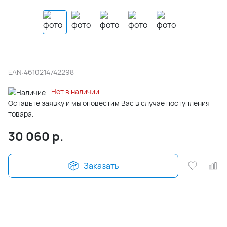
EAN:
4610214742298
Нет в наличии
Оставьте заявку и мы оповестим Вас в случае поступления
товара.
30 060
р.
Заказать