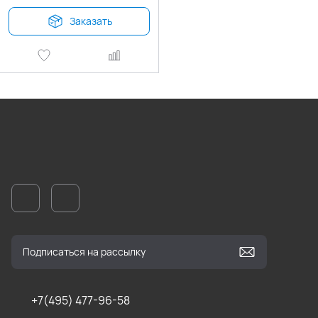
Заказать
+7(495) 477-96-58