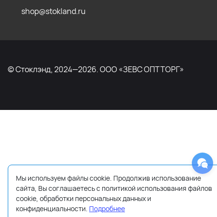
shop@stokland.ru
© Стоклэнд, 2024—2026. ООО «ЗЕВС ОПТТОРГ»
Мы используем файлы cookie. Продолжив использование
сайта, Вы соглашаетесь с политикой использования файлов
cookie, обработки персональных данных и
конфиденциальности.
Подробнее