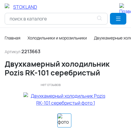
Главная
Холодильники и морозильники
Двухкамерные хол
2213663
Артикул
Двухкамерный холодильник
Pozis RK-101 серебристый
нет отзывов