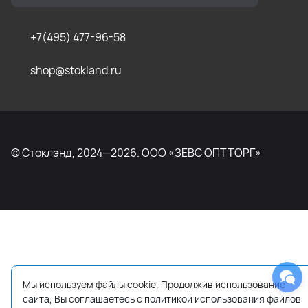
+7(495) 477-96-58
shop@stokland.ru
© Стоклэнд, 2024—2026. ООО «ЗЕВС ОПТТОРГ»
Мы используем файлы cookie. Продолжив использование
сайта, Вы соглашаетесь с политикой использования файлов