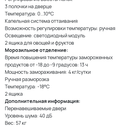
3 полочки на дверце
Температура: 0...10°С
Капельная система оттаивания
Возможность регулировки температуры: ручная
Освещение: светодиодный модуль
2 ящика для овощей и фруктов
Морозильное отделение:
Время повышения температуры замороженных
продуктов от -18 до -9 градусов: 13 ч
Мощность замораживания: 4 кг/сутки
Ручная разморозка
Температура: -18°С
2 ящика
Дополнительная информация:
Перенавешиваемые двери
Уровень шума: 40 дБ
Вес: 57 кг