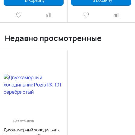
В корзину
В корзину
Недавно просмотренные
нет отзывов
Двухкамерный холодильник