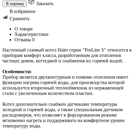
Заказать
В корзину
В избранное
Сравнить
О товаре
Характеристики
Отзывы
0
Настенный газовый котел Haier серии "ProLine S" относится к
приборам комфорт класса, разработанным для отопления
частных домов, коттеджей и снабжения их горячей водой.
Особенности:
Прибор является двухконтурным и помимо отопления имеет
функцию нагрева горячей воды, для производства которой
используется вторичный теплообменник из нержавеющей
стали с увеличенным количеством пластин.
Котел дополнительно снабжен датчиками температуры
холодной и горячей воды, а также специальным датчиком
расходомером, что позволяет в форсированном режиме
мгновенно нагреть и поддерживать на комфортном уровне
температуру воды.