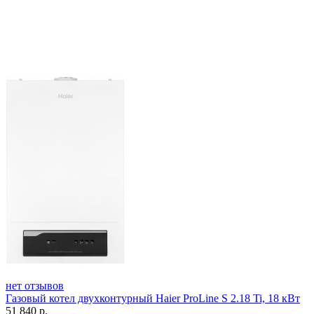
нет отзывов
Газовый котел двухконтурный Haier ProLine S 2.18 Ti, 18 кВт
51 840
р.