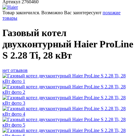
Артикул
2760460
Товар закончился. Возможно Вас заинтересуют
похожие
товары
Газовый котел
двухконтурный Haier ProLine
S 2.28 Ti, 28 кВт
нет отзывов