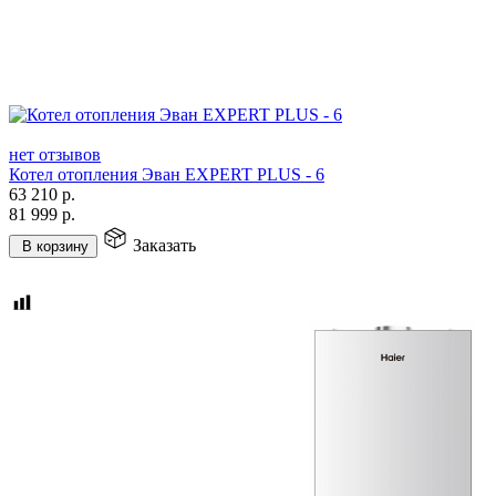
нет отзывов
Котел отопления Эван EXPERT PLUS - 6
63 210
р.
81 999
р.
Заказать
В корзину