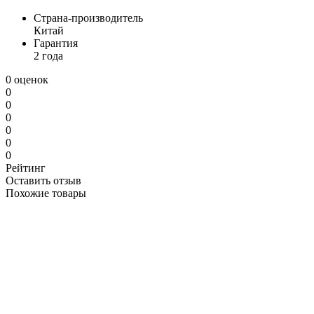
Страна-производитель
Китай
Гарантия
2 года
0 оценок
0
0
0
0
0
0
Рейтинг
Оставить отзыв
Похожие товары