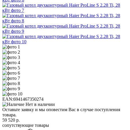
EAN:
6941467350274
Нет в наличии
Оставьте заявку и мы оповестим Вас в случае поступления
товара.
59 520
р.
сопутствующие товары