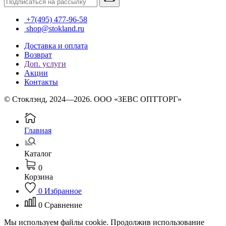
+7(495) 477-96-58
shop@stokland.ru
Доставка и оплата
Возврат
Доп. услуги
Акции
Контакты
© Стоклэнд, 2024—2026. ООО «ЗЕВС ОПТТОРГ»
Главная
Каталог
0
Корзина
0
Избранное
0
Сравнение
Мы используем файлы cookie. Продолжив использование