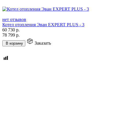
нет отзывов
Котел отопления Эван EXPERT PLUS - 3
60 730
р.
78 799
р.
Заказать
В корзину