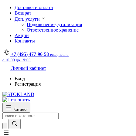
Доставка и оплата
Возврат
Доп. услуги
Подключение, утилизация
Ответственное хранение
Акции
Контакты
+7 (495) 477-96-58
ежедневно
с 10:00 до 19:00
Личный кабинет
Вход
Регистрация
Каталог