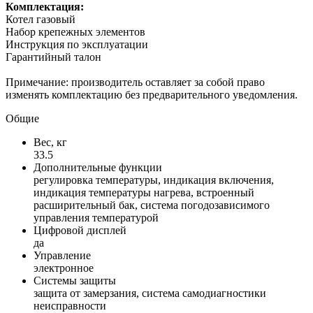
Комплектация:
Котел газовый
Набор крепежных элементов
Инструкция по эксплуатации
Гарантийный талон
Примечание: производитель оставляет за собой право
изменять комплектацию без предварительного уведомления.
Общие
Вес, кг
33.5
Дополнительные функции
регулировка температуры, индикация включения,
индикация температуры нагрева, встроенный
расширительный бак, система погодозависимого
управления температурой
Цифровой дисплей
да
Управление
электронное
Системы защиты
защита от замерзания, система самодиагностики
неисправности