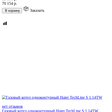
70 154
р.
Заказать
В корзину
нет отзывов
Газовый котел одноконтурный Haier TechLine S 1.14TW