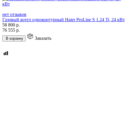
нет отзывов
Газовый котел одноконтурный Haier ProLine S 1.24 Ti, 24 кВт
58 800
р.
76 555
р.
Заказать
В корзину