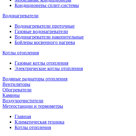
Кондиционеры сплит-системы
Водонагреватели
Водонагреватели проточные
Газовые водонагреватели
Водонагреватели накопительные
Бойлеры косвенного нагрева
Котлы отопления
Газовые котлы отопления
Электрические котлы отопления
Водяные радиаторы отопления
Вентиляторы
Обогреватели
Камины
Воздухоочистители
Метеостанции и термометры
Главная
Климатическая техника
Котлы отопления