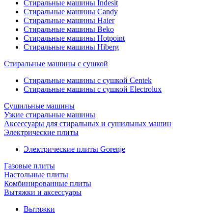
Стиральные машины Indesit
Стиральные машины Candy
Стиральные машины Haier
Стиральные машины Beko
Стиральные машины Hotpoint
Стиральные машины Hiberg
Стиральные машины с сушкой
Стиральные машины с сушкой Centek
Стиральные машины с сушкой Electrolux
Сушильные машины
Узкие стиральные машины
Аксессуары для стиральных и сушильных машин
Электрические плиты
Электрические плиты Gorenje
Газовые плиты
Настольные плиты
Комбинированные плиты
Вытяжки и аксессуары
Вытяжки