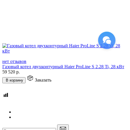
нет отзывов
Газовый котел двухконтурный Haier ProLine S 2.28 Ti, 28 кВт
59 520
р.
Заказать
В корзину