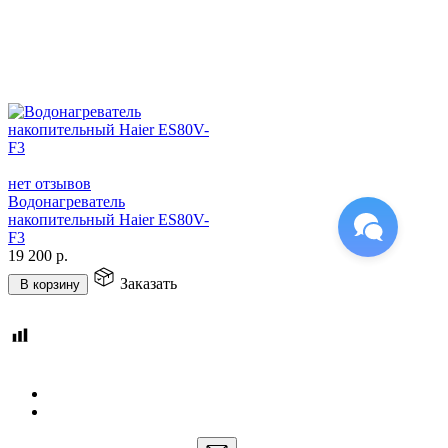
нет отзывов
Водонагреватель
накопительный Haier ES80V-
F3
19 200
р.
Заказать
В корзину