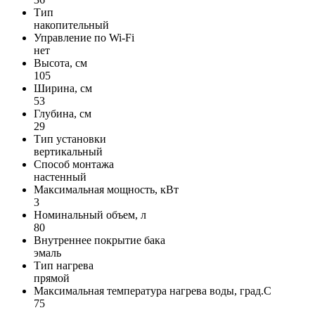
Тип
накопительный
Управление по Wi-Fi
нет
Высота, см
105
Ширина, см
53
Глубина, см
29
Тип установки
вертикальный
Способ монтажа
настенный
Максимальная мощность, кВт
3
Номинальный объем, л
80
Внутреннее покрытие бака
эмаль
Тип нагрева
прямой
Максимальная температура нагрева воды, град.С
75