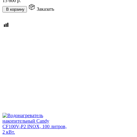
15 600
р.
Заказать
В корзину