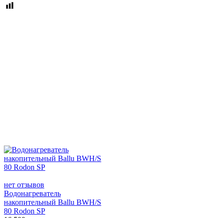
нет отзывов
Водонагреватель
накопительный Ballu BWH/S
80 Rodon SP