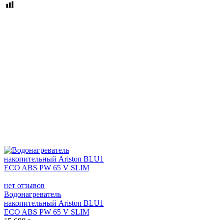
нет отзывов
Водонагреватель
накопительный Ariston BLU1
ECO ABS PW 65 V SLIM