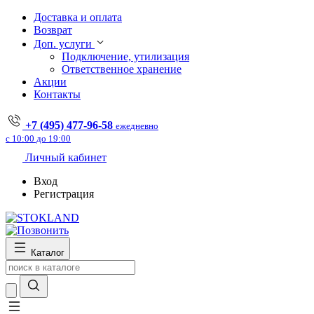
Доставка и оплата
Возврат
Доп. услуги
Подключение, утилизация
Ответственное хранение
Акции
Контакты
+7 (495) 477-96-58
ежедневно
с 10:00 до 19:00
Личный кабинет
Вход
Регистрация
Каталог