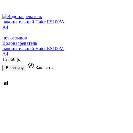
нет отзывов
Водонагреватель
накопительный Haier ES100V-
A4
15 860
р.
Заказать
В корзину