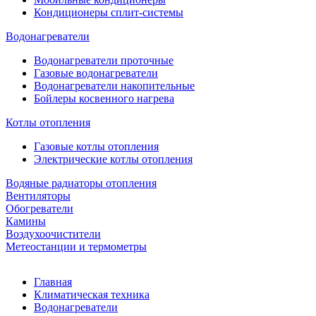
Кондиционеры сплит-системы
Водонагреватели
Водонагреватели проточные
Газовые водонагреватели
Водонагреватели накопительные
Бойлеры косвенного нагрева
Котлы отопления
Газовые котлы отопления
Электрические котлы отопления
Водяные радиаторы отопления
Вентиляторы
Обогреватели
Камины
Воздухоочистители
Метеостанции и термометры
Главная
Климатическая техника
Водонагреватели