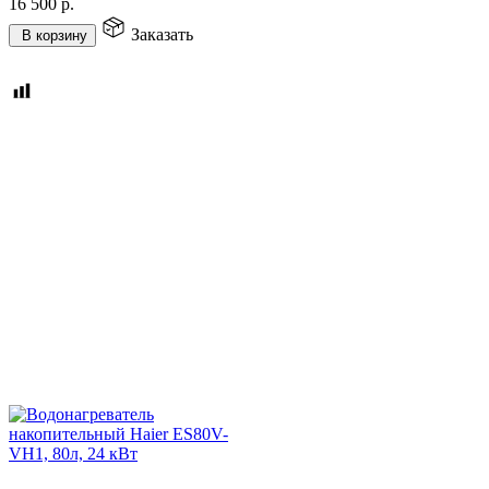
16 500
р.
Заказать
В корзину