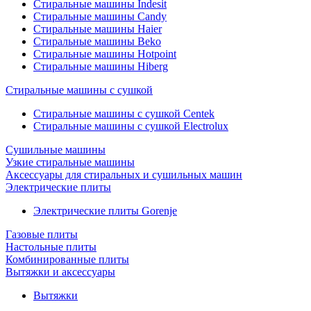
Стиральные машины Indesit
Стиральные машины Candy
Стиральные машины Haier
Стиральные машины Beko
Стиральные машины Hotpoint
Стиральные машины Hiberg
Стиральные машины с сушкой
Стиральные машины с сушкой Centek
Стиральные машины с сушкой Electrolux
Сушильные машины
Узкие стиральные машины
Аксессуары для стиральных и сушильных машин
Электрические плиты
Электрические плиты Gorenje
Газовые плиты
Настольные плиты
Комбинированные плиты
Вытяжки и аксессуары
Вытяжки