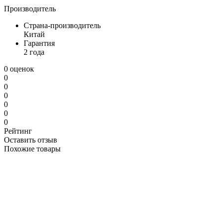
Производитель
Страна-производитель
Китай
Гарантия
2 года
0 оценок
0
0
0
0
0
0
Рейтинг
Оставить отзыв
Похожие товары