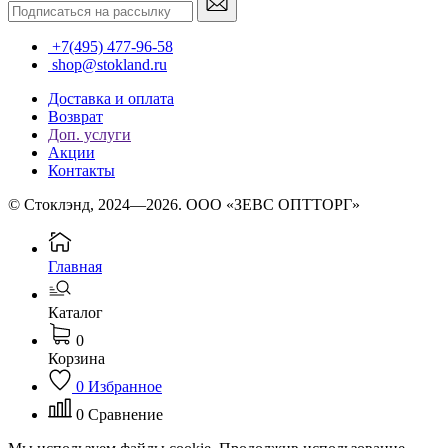
+7(495) 477-96-58
shop@stokland.ru
Доставка и оплата
Возврат
Доп. услуги
Акции
Контакты
© Стоклэнд, 2024—2026. ООО «ЗЕВС ОПТТОРГ»
Главная
Каталог
0
Корзина
0
Избранное
0
Сравнение