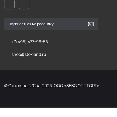
+7(495) 477-96-58
shop@stokland.ru
© Стоклэнд, 2024—2026. ООО «ЗЕВС ОПТТОРГ»