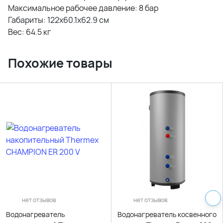
Максимальное рабочее давление: 8 бар
Габариты: 122х60.1х62.9 см
Вес: 64.5 кг
Похожие товары
нет отзывов
нет отзывов
Водонагреватель
Водонагреватель косвенного