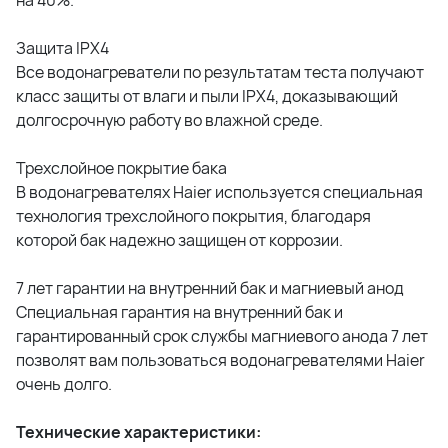
Защита IPX4
Все водонагреватели по результатам теста получают
класс защиты от влаги и пыли IРХ4, доказывающий
долгосрочную работу во влажной среде.
Трехслойное покрытие бака
В водонагревателях Haier используется специальная
технология трехслойного покрытия, благодаря
которой бак надежно защищен от коррозии.
7 лет гарантии на внутренний бак и магниевый анод
Специальная гарантия на внутренний бак и
гарантированный срок службы магниевого анода 7 лет
позволят вам пользоваться водонагревателями Haier
очень долго.
Технические характеристики: