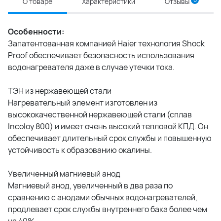
О товаре
Характеристики
Отзывы
Особенности:
Запатентованная компанией Haier технология Shock
Proof обеспечивает безопасность использования
водонагревателя даже в случае утечки тока.
ТЭН из нержавеющей стали
Нагревательный элемент изготовлен из
высококачественной нержавеющей стали (сплав
Incoloy 800) и имеет очень высокий тепловой КПД. Он
обеспечивает длительный срок службы и повышенную
устойчивость к образованию окалины.
Увеличенный магниевый анод
Магниевый анод, увеличенный в два раза по
сравнению с анодами обычных водонагревателей,
продлевает срок службы внутреннего бака более чем
на 40%.