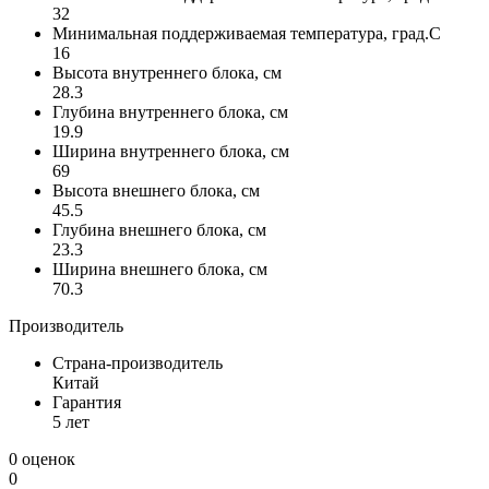
32
Минимальная поддерживаемая температура, град.С
16
Высота внутреннего блока, см
28.3
Глубина внутреннего блока, см
19.9
Ширина внутреннего блока, см
69
Высота внешнего блока, см
45.5
Глубина внешнего блока, см
23.3
Ширина внешнего блока, см
70.3
Производитель
Страна-производитель
Китай
Гарантия
5 лет
0 оценок
0