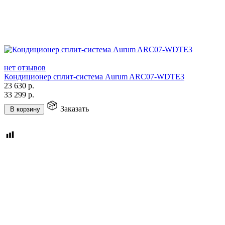
нет отзывов
Кондиционер сплит-система Aurum ARC07-WDTE3
23 630
р.
33 299
р.
Заказать
В корзину