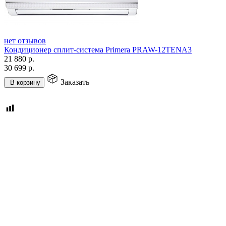
нет отзывов
Кондиционер сплит-система Primera PRAW-12TENA3
21 880
р.
30 699
р.
Заказать
В корзину