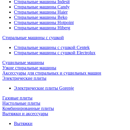
Стиральные машины Indesit
Стиральные машины Candy
Стиральные машины Haier
Стиральные машины Beko
Стиральные машины Hotpoint
Стиральные машины Hiberg
Стиральные машины с сушкой
Стиральные машины с сушкой Centek
Стиральные машины с сушкой Electrolux
Сушильные машины
Узкие стиральные машины
Аксессуары для стиральных и сушильных машин
Электрические плиты
Электрические плиты Gorenje
Газовые плиты
Настольные плиты
Комбинированные плиты
Вытяжки и аксессуары
Вытяжки