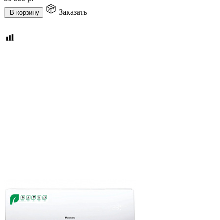
Заказать
В корзину