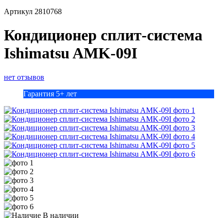
Артикул
2810768
Кондиционер сплит-система
Ishimatsu AMK-09I
нет отзывов
Гарантия 5+ лет
В наличии