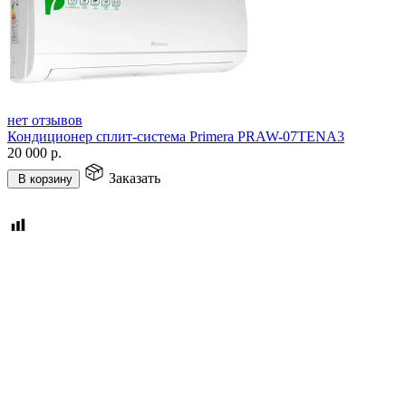
нет отзывов
Кондиционер сплит-система Primera PRAW-07TENA3
20 000
р.
Заказать
В корзину