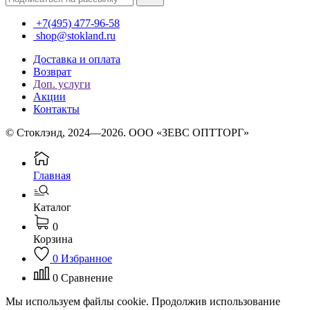
+7(495) 477-96-58
shop@stokland.ru
Доставка и оплата
Возврат
Доп. услуги
Акции
Контакты
© Стоклэнд, 2024—2026. ООО «ЗЕВС ОПТТОРГ»
Главная
Каталог
0
Корзина
0
Избранное
0
Сравнение
Мы используем файлы cookie. Продолжив использование