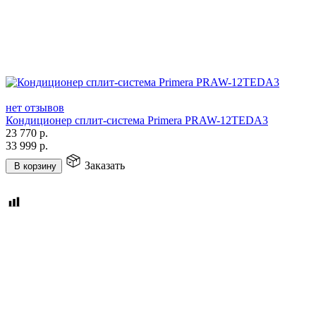
нет отзывов
Кондиционер сплит-система Primera PRAW-12TEDA3
23 770
р.
33 999
р.
Заказать
В корзину