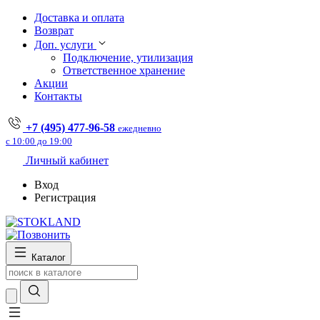
Доставка и оплата
Возврат
Доп. услуги
Подключение, утилизация
Ответственное хранение
Акции
Контакты
+7 (495) 477-96-58
ежедневно
с 10:00 до 19:00
Личный кабинет
Вход
Регистрация
Каталог