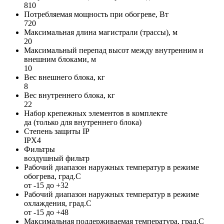
810
Потребляемая мощность при обогреве, Вт
720
Максимальная длина магистрали (трассы), м
20
Максимальный перепад высот между внутренним и
внешним блоками, м
10
Вес внешнего блока, кг
8
Вес внутреннего блока, кг
22
Набор крепежных элементов в комплекте
да (только для внутреннего блока)
Степень защиты IP
IPX4
Фильтры
воздушный фильтр
Рабочий диапазон наружных температур в режиме
обогрева, град.С
от -15 до +32
Рабочий диапазон наружных температур в режиме
охлаждения, град.С
от -15 до +48
Максимальная поддерживаемая температура, град.С