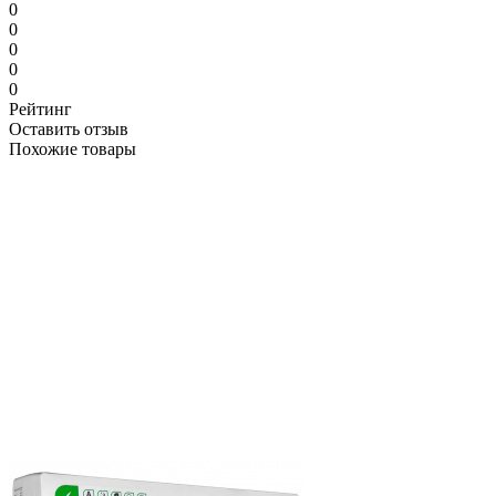
0
0
0
0
0
Рейтинг
Оставить отзыв
Похожие товары