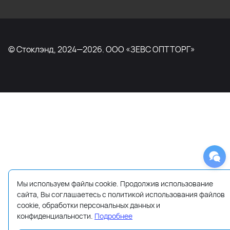
© Стоклэнд, 2024—2026. ООО «ЗЕВС ОПТТОРГ»
Мы используем файлы cookie. Продолжив использование
сайта, Вы соглашаетесь с политикой использования файлов
cookie, обработки персональных данных и
конфиденциальности.
Подробнее