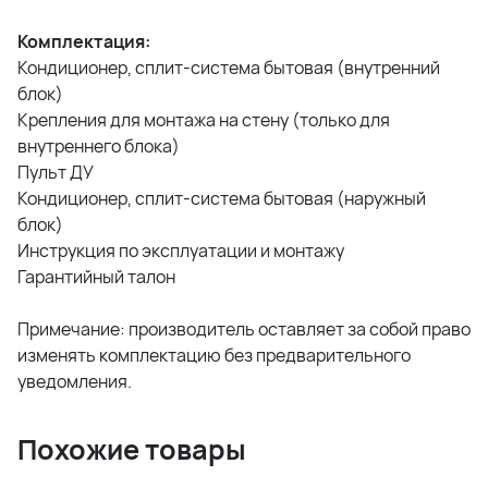
Комплектация:
Кондиционер, сплит-система бытовая (внутренний
блок)
Крепления для монтажа на стену (только для
внутреннего блока)
Пульт ДУ
Кондиционер, сплит-система бытовая (наружный
блок)
Инструкция по эксплуатации и монтажу
Гарантийный талон
Примечание: производитель оставляет за собой право
изменять комплектацию без предварительного
уведомления.
Похожие товары