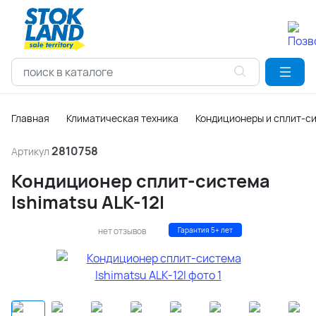
Главная
Климатическая техника
Кондиционеры и сплит-с
2810758
Артикул
Кондиционер сплит-система
Ishimatsu ALK-12I
нет отзывов
Гарантия 5+ лет