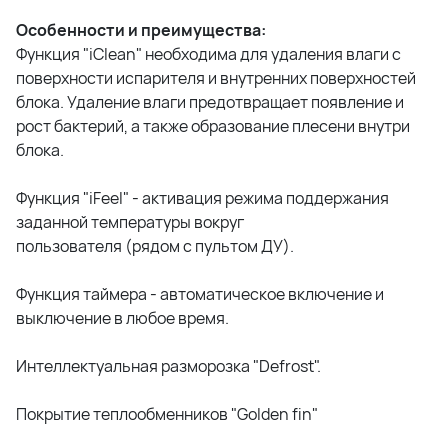
Особенности и преимущества:
Функция "iClean" необходима для удаления влаги с
поверхности испарителя и внутренних поверхностей
блока. Удаление влаги предотвращает появление и
рост бактерий, а также образование плесени внутри
блока.
Функция "iFeel" - активация режима поддержания
заданной температуры вокруг
пользователя (рядом с пультом ДУ).
Функция таймера - автоматическое включение и
выключение в любое время.
Интеллектуальная разморозка "Defrost".
Покрытие теплообменников "Golden fin"