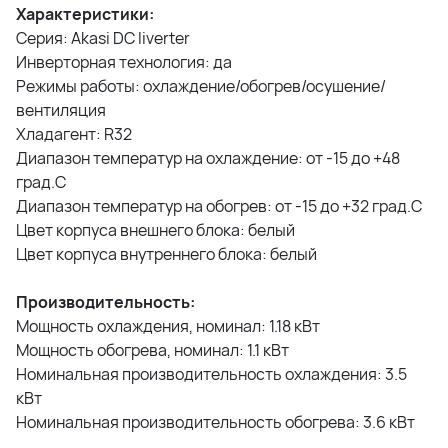
Характеристики:
Серия: Akasi DC Iiverter
Инверторная технология: да
Режимы работы: охлаждение/обогрев/осушение/
вентиляция
Хладагент: R32
Диапазон температур на охлаждение: от -15 до +48
град.C
Диапазон температур на обогрев: от -15 до +32 град.C
Цвет корпуса внешнего блока: белый
Цвет корпуса внутреннего блока: белый
Производительность:
Мощность охлаждения, номинал: 1.18 кВт
Мощность обогрева, номинал: 1.1 кВт
Номинальная производительность охлаждения: 3.5
кВт
Номинальная производительность обогрева: 3.6 кВт