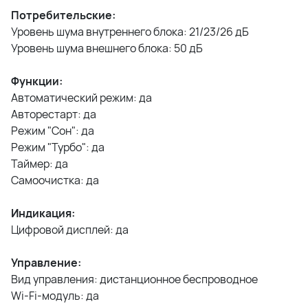
Потребительские:
Уровень шума внутреннего блока: 21/23/26 дБ
Уровень шума внешнего блока: 50 дБ
Функции:
Автоматический режим: да
Авторестарт: да
Режим "Сон": да
Режим "Турбо": да
Таймер: да
Самоочистка: да
Индикация:
Цифровой дисплей: да
Управление:
Вид управления: дистанционное беспроводное
Wi-Fi-модуль: да