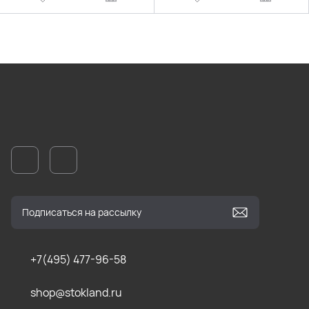
+7(495) 477-96-58
shop@stokland.ru