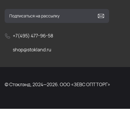
+7(495) 477-96-58
shop@stokland.ru
© Стоклэнд, 2024—2026. ООО «ЗЕВС ОПТТОРГ»