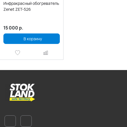
Инфракрасный обогреватель
Zenet ZET-526
15 000
р.
В корзину