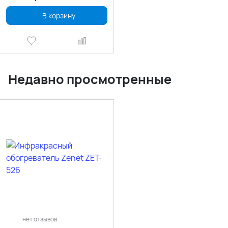
В корзину
Недавно просмотренные
нет отзывов