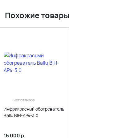
Похожие товары
нет отзывов
Инфракрасный обогреватель
Ballu BIH-AP4-3.0
16 000
р.