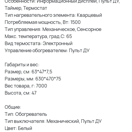
Особенности: Информационный дисплей, Пульт ДУ,
Таймер, Термостат
Тип нагревательного элемента: Кварцевый
Потребляемая мощность, Вт: 1500
Тип управления: Механическое, Сенсорное
Макс. температура, град.С: 65
Вид термостата: Электронный
Управление обогревателем: Пульт ДУ
Габариты и вес:
Размер, см: 63*47*7,5
Размеры, мм: 630*470*75
Вес товара, г: 7000
Высота, см: 47
Общие:
Тип: Обогреватель
Тип выключателя: Механический, Пульт ДУ
Цвет: Белый