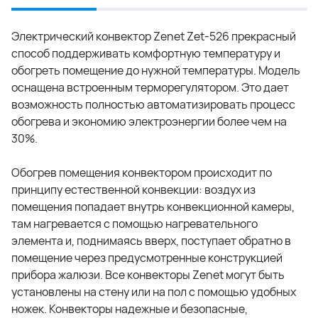
Электрический конвектор Zenet Zet-526 прекрасный
способ поддерживать комфортную температуру и
обогреть помещение до нужной температуры. Модель
оснащена встроенным терморегулятором. Это дает
возможность полностью автоматизировать процесс
обогрева и экономию электроэнергии более чем на
30%.
Обогрев помещения конвектором происходит по
принципу естественной конвекции: воздух из
помещения попадает внутрь конвекционной камеры,
там нагревается с помощью нагревательного
элемента и, поднимаясь вверх, поступает обратно в
помещение через предусмотренные конструкцией
прибора жалюзи. Все конвекторы Zenet могут быть
установлены на стену или на пол с помощью удобных
ножек. Конвекторы надежные и безопасные,