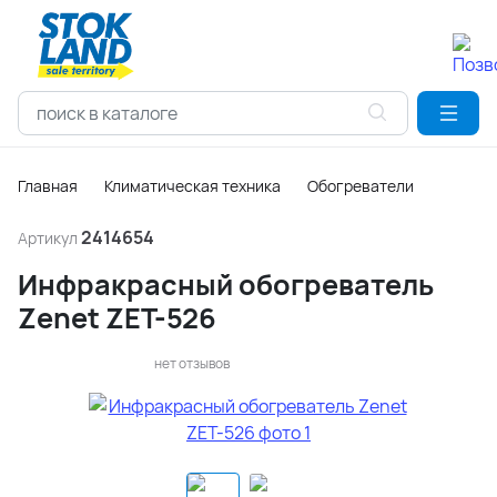
Главная
Климатическая техника
Обогреватели
2414654
Артикул
Инфракрасный обогреватель
Zenet ZET-526
нет отзывов