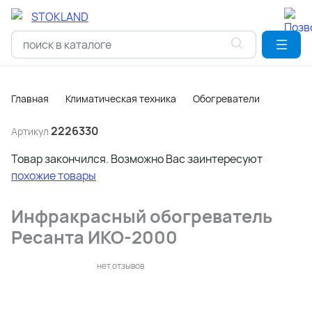
Главная
Климатическая техника
Обогреватели
2226330
Артикул
Товар закончился. Возможно Вас заинтересуют
похожие товары
Инфракрасный обогреватель
Ресанта ИКО-2000
нет отзывов