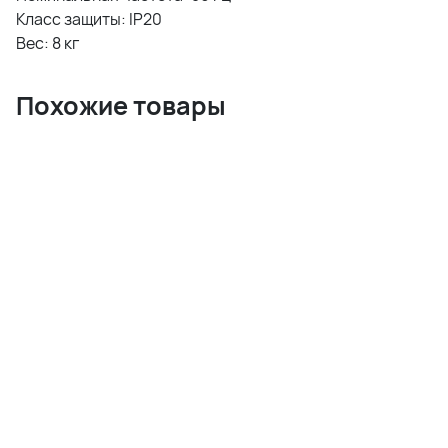
Класс защиты: IP20
Вес: 8 кг
Похожие товары