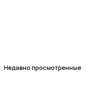
Недавно просмотренные