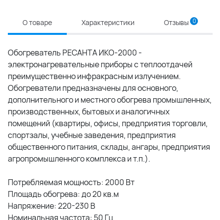
0
О товаре
Характеристики
Отзывы
Обогреватель РЕСАНТА ИКО-2000 -
электронагревательные приборы с теплоотдачей
преимущественно инфракрасным излучением.
Обогреватели предназначены для основного,
дополнительного и местного обогрева промышленных,
производственных, бытовых и аналогичных
помещений (квартиры, офисы, предприятия торговли,
спортзалы, учебные заведения, предприятия
общественного питания, склады, ангары, предприятия
агропромышленного комплекса и т.п.).
Потребляемая мощность: 2000 Вт
Площадь обогрева: до 20 кв.м
Напряжение: 220-230 В
Номинальная частота: 50 Гц