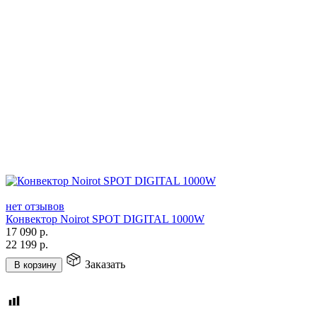
нет отзывов
Конвектор Noirot SPOT DIGITAL 1000W
17 090
р.
22 199
р.
Заказать
В корзину