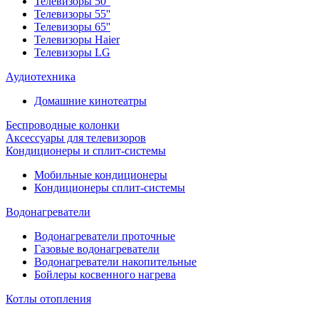
Телевизоры 50''
Телевизоры 55''
Телевизоры 65''
Телевизоры Haier
Телевизоры LG
Аудиотехника
Домашние кинотеатры
Беспроводные колонки
Аксессуары для телевизоров
Кондиционеры и сплит-системы
Мобильные кондиционеры
Кондиционеры сплит-системы
Водонагреватели
Водонагреватели проточные
Газовые водонагреватели
Водонагреватели накопительные
Бойлеры косвенного нагрева
Котлы отопления