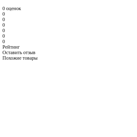
0 оценок
0
0
0
0
0
0
Рейтинг
Оставить отзыв
Похожие товары