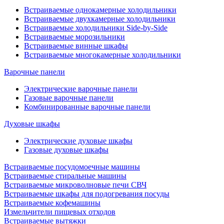
Встраиваемые однокамерные холодильники
Встраиваемые двухкамерные холодильники
Встраиваемые холодильники Side-by-Side
Встраиваемые морозильники
Встраиваемые винные шкафы
Встраиваемые многокамерные холодильники
Варочные панели
Электрические варочные панели
Газовые варочные панели
Комбинированные варочные панели
Духовые шкафы
Электрические духовые шкафы
Газовые духовые шкафы
Встраиваемые посудомоечные машины
Встраиваемые стиральные машины
Встраиваемые микроволновые печи СВЧ
Встраиваемые шкафы для подогревания посуды
Встраиваемые кофемашины
Измельчители пищевых отходов
Встраиваемые вытяжки