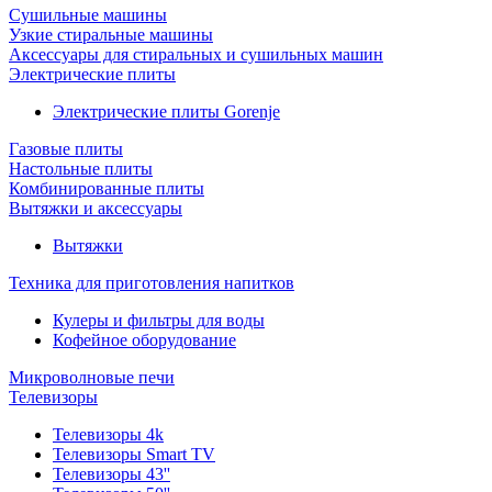
Сушильные машины
Узкие стиральные машины
Аксессуары для стиральных и сушильных машин
Электрические плиты
Электрические плиты Gorenje
Газовые плиты
Настольные плиты
Комбинированные плиты
Вытяжки и аксессуары
Вытяжки
Техника для приготовления напитков
Кулеры и фильтры для воды
Кофейное оборудование
Микроволновые печи
Телевизоры
Телевизоры 4k
Телевизоры Smart TV
Телевизоры 43''