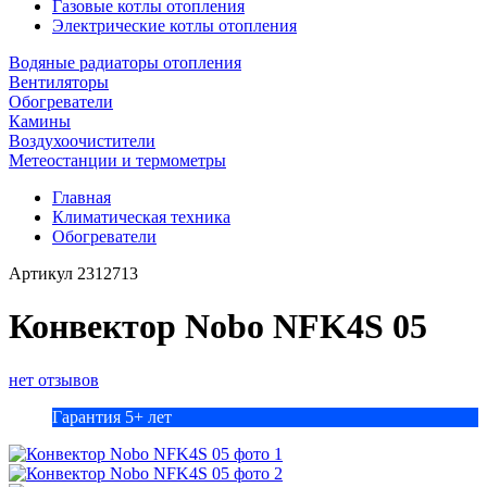
Газовые котлы отопления
Электрические котлы отопления
Водяные радиаторы отопления
Вентиляторы
Обогреватели
Камины
Воздухоочистители
Метеостанции и термометры
Главная
Климатическая техника
Обогреватели
Артикул
2312713
Конвектор Nobo NFK4S 05
нет отзывов
Гарантия 5+ лет