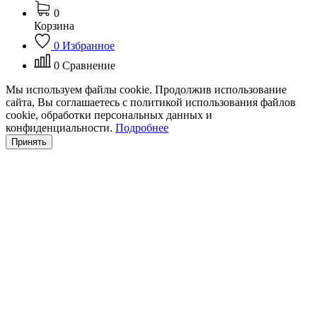
0
Корзина
0
Избранное
0
Сравнение
Мы используем файлы cookie. Продолжив использование
сайта, Вы соглашаетесь с политикой использования файлов
cookie, обработки персональных данных и
конфиденциальности.
Подробнее
Принять