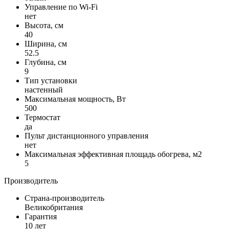
Управление по Wi-Fi
нет
Высота, см
40
Ширина, см
52.5
Глубина, см
9
Тип установки
настенный
Максимальная мощность, Вт
500
Термостат
да
Пульт дистанционного управления
нет
Максимальная эффективная площадь обогрева, м2
5
Производитель
Страна-производитель
Великобритания
Гарантия
10 лет