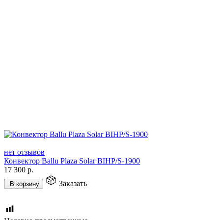
нет отзывов
Конвектор Ballu Plaza Solar BIHP/S-1900
17 300
р.
Заказать
В корзину