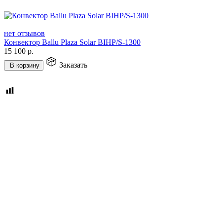
нет отзывов
Конвектор Ballu Plaza Solar BIHP/S-1300
15 100
р.
Заказать
В корзину