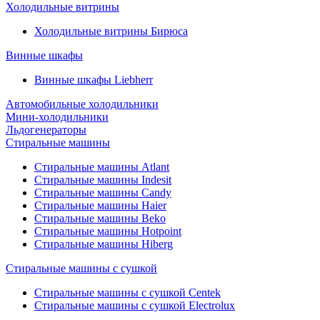
Холодильные витрины
Холодильные витрины Бирюса
Винные шкафы
Винные шкафы Liebherr
Автомобильные холодильники
Мини-холодильники
Льдогенераторы
Стиральные машины
Стиральные машины Atlant
Стиральные машины Indesit
Стиральные машины Candy
Стиральные машины Haier
Стиральные машины Beko
Стиральные машины Hotpoint
Стиральные машины Hiberg
Стиральные машины с сушкой
Стиральные машины с сушкой Centek
Стиральные машины с сушкой Electrolux