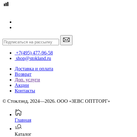
+7(495) 477-96-58
shop@stokland.ru
Доставка и оплата
Возврат
Доп. услуги
Акции
Контакты
© Стоклэнд, 2024—2026. ООО «ЗЕВС ОПТТОРГ»
Главная
Каталог