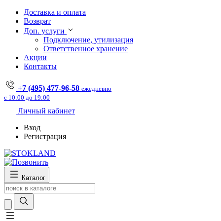
Доставка и оплата
Возврат
Доп. услуги
Подключение, утилизация
Ответственное хранение
Акции
Контакты
+7 (495) 477-96-58
ежедневно
с 10:00 до 19:00
Личный кабинет
Вход
Регистрация
Каталог