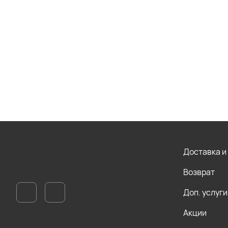
Доставка и
Возврат
Доп. услуги
Акции