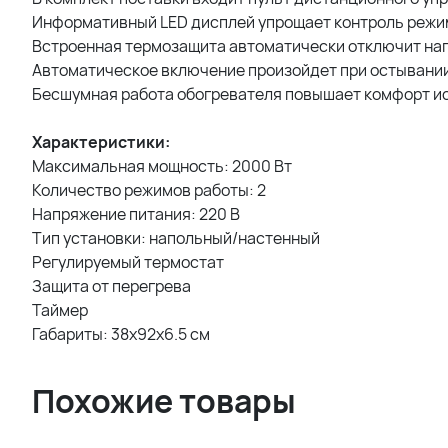
Информативный LED дисплей упрощает контроль режим
Встроенная термозащита автоматически отключит наг
Автоматическое включение произойдет при остывании
Бесшумная работа обогревателя повышает комфорт и
Характеристики:
Максимальная мощность: 2000 Вт
Количество режимов работы: 2
Напряжение питания: 220 В
Тип установки: напольный/настенный
Регулируемый термостат
Защита от перегрева
Таймер
Габариты: 38х92х6.5 см
Похожие товары