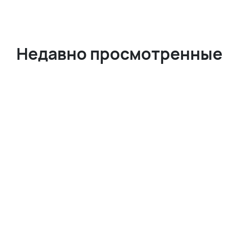
Недавно просмотренные