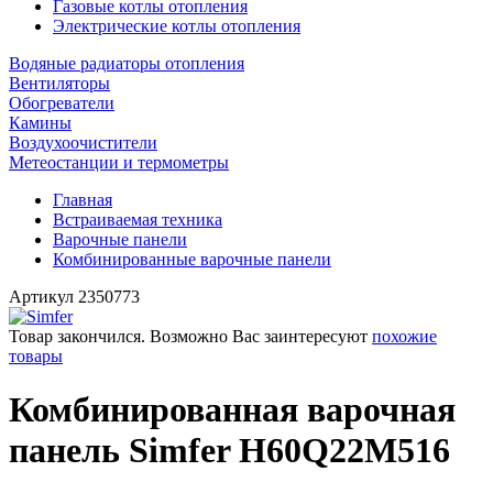
Газовые котлы отопления
Электрические котлы отопления
Водяные радиаторы отопления
Вентиляторы
Обогреватели
Камины
Воздухоочистители
Метеостанции и термометры
Главная
Встраиваемая техника
Варочные панели
Комбинированные варочные панели
Артикул
2350773
Товар закончился. Возможно Вас заинтересуют
похожие
товары
Комбинированная варочная
панель Simfer H60Q22M516