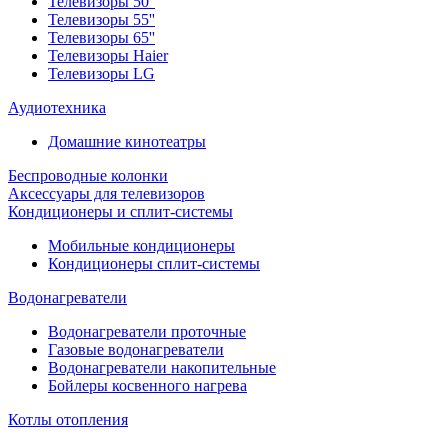
Телевизоры 50''
Телевизоры 55''
Телевизоры 65''
Телевизоры Haier
Телевизоры LG
Аудиотехника
Домашние кинотеатры
Беспроводные колонки
Аксессуары для телевизоров
Кондиционеры и сплит-системы
Мобильные кондиционеры
Кондиционеры сплит-системы
Водонагреватели
Водонагреватели проточные
Газовые водонагреватели
Водонагреватели накопительные
Бойлеры косвенного нагрева
Котлы отопления