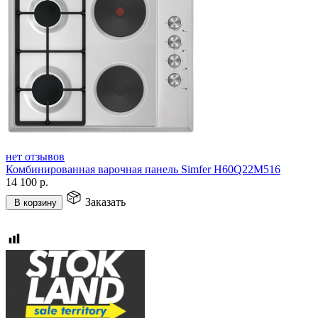
нет отзывов
Комбинированная варочная панель Simfer H60Q22M516
14 100
р.
Заказать
В корзину