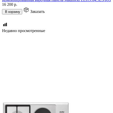
16 200
р.
Заказать
В корзину
Недавно просмотренные