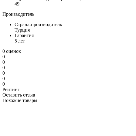
49
Производитель
Страна-производитель
Турция
Гарантия
5 лет
0 оценок
0
0
0
0
0
0
Рейтинг
Оставить отзыв
Похожие товары