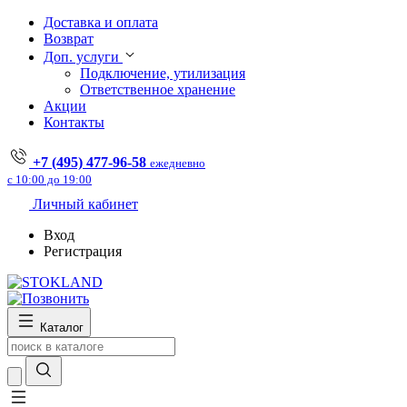
Доставка и оплата
Возврат
Доп. услуги
Подключение, утилизация
Ответственное хранение
Акции
Контакты
+7 (495) 477-96-58
ежедневно
с 10:00 до 19:00
Личный кабинет
Вход
Регистрация
Каталог