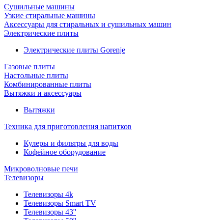
Сушильные машины
Узкие стиральные машины
Аксессуары для стиральных и сушильных машин
Электрические плиты
Электрические плиты Gorenje
Газовые плиты
Настольные плиты
Комбинированные плиты
Вытяжки и аксессуары
Вытяжки
Техника для приготовления напитков
Кулеры и фильтры для воды
Кофейное оборудование
Микроволновые печи
Телевизоры
Телевизоры 4k
Телевизоры Smart TV
Телевизоры 43''