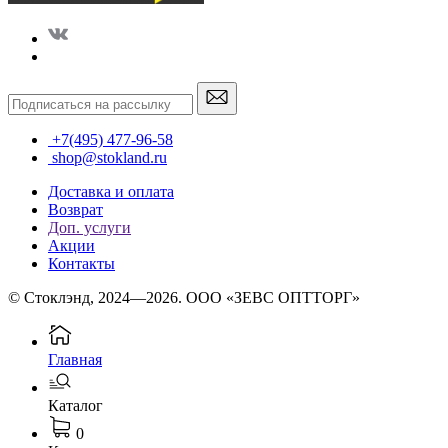
+7(495) 477-96-58
shop@stokland.ru
Доставка и оплата
Возврат
Доп. услуги
Акции
Контакты
© Стоклэнд, 2024—2026. ООО «ЗЕВС ОПТТОРГ»
Главная
Каталог
0