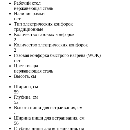
Рабочий стол
нержавеющая сталь
Наличие рамки
нет
Тип электрических конфорок
традиционные
Количество газовых конфорок
2
Количество электрических конфорок
2
Газовая конфорка быстрого нагрева (WOK)
нет
Цвет товара
нержавеющая сталь
Высота, см
-
Ширина, см
59
Глубина, см
52
Высота ниши для встраивания, см
-
Ширина ниши для встраивания, см
56
Глубина ниши для встраивания, см