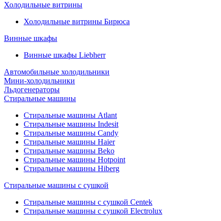
Холодильные витрины
Холодильные витрины Бирюса
Винные шкафы
Винные шкафы Liebherr
Автомобильные холодильники
Мини-холодильники
Льдогенераторы
Стиральные машины
Стиральные машины Atlant
Стиральные машины Indesit
Стиральные машины Candy
Стиральные машины Haier
Стиральные машины Beko
Стиральные машины Hotpoint
Стиральные машины Hiberg
Стиральные машины с сушкой
Стиральные машины с сушкой Centek
Стиральные машины с сушкой Electrolux