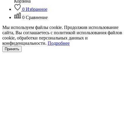
Корзина
0
Избранное
0
Сравнение
Мы используем файлы cookie. Продолжив использование
сайта, Вы соглашаетесь с политикой использования файлов
cookie, обработки персональных данных и
конфиденциальности.
Подробнее
Принять