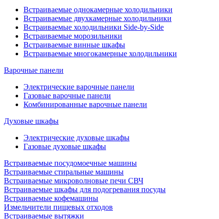
Встраиваемые однокамерные холодильники
Встраиваемые двухкамерные холодильники
Встраиваемые холодильники Side-by-Side
Встраиваемые морозильники
Встраиваемые винные шкафы
Встраиваемые многокамерные холодильники
Варочные панели
Электрические варочные панели
Газовые варочные панели
Комбинированные варочные панели
Духовые шкафы
Электрические духовые шкафы
Газовые духовые шкафы
Встраиваемые посудомоечные машины
Встраиваемые стиральные машины
Встраиваемые микроволновые печи СВЧ
Встраиваемые шкафы для подогревания посуды
Встраиваемые кофемашины
Измельчители пищевых отходов
Встраиваемые вытяжки