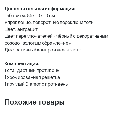
Дополнительная информация:
Габариты: 85x60x60 см
Управление: поворотные переключатели
Цвет: антрацит
Цвет переключателей - чёрный с декоративным
розово- золотым обрамлением.
Декоративный кант розовое золото
Комплектация:
1 стандартный противень
1 хромированная решётка
1 круглый Diamond противень
Похожие товары