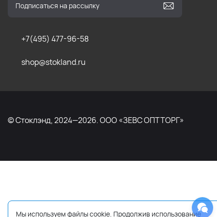
+7(495) 477-96-58
shop@stokland.ru
© Стоклэнд, 2024—2026. ООО «ЗЕВС ОПТТОРГ»
Мы используем файлы cookie. Продолжив использование