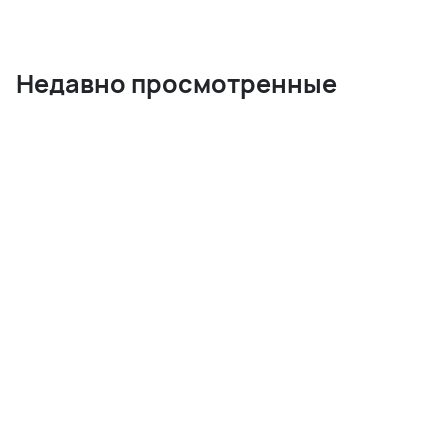
Недавно просмотренные