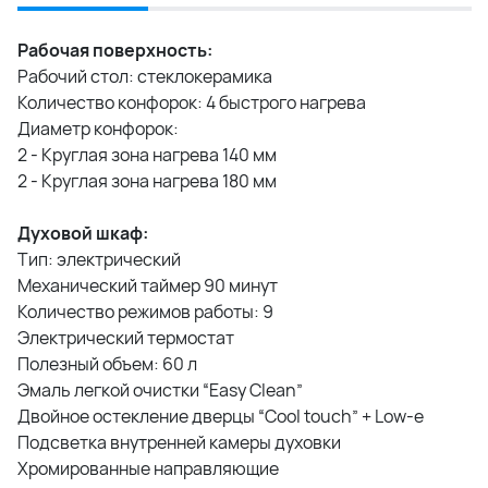
Рабочая поверхность:
Рабочий стол: стеклокерамика
Количество конфорок: 4 быстрого нагрева
Диаметр конфорок:
2 - Круглая зона нагрева 140 мм
2 - Круглая зона нагрева 180 мм
Духовой шкаф:
Тип: электрический
Механический таймер 90 минут
Количество режимов работы: 9
Электрический термостат
Полезный объем: 60 л
Эмаль легкой очистки “Easy Clean”
Двойное остекление дверцы “Cool touch” + Low-e
Подсветка внутренней камеры духовки
Хромированные направляющие