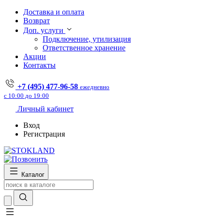
Доставка и оплата
Возврат
Доп. услуги
Подключение, утилизация
Ответственное хранение
Акции
Контакты
+7 (495) 477-96-58
ежедневно
с 10:00 до 19:00
Личный кабинет
Вход
Регистрация
Каталог