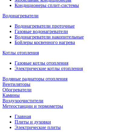
Кондиционеры сплит-системы
Водонагреватели
Водонагреватели проточные
Газовые водонагреватели
Водонагреватели накопительные
Бойлеры косвенного нагрева
Котлы отопления
Газовые котлы отопления
Электрические котлы отопления
Водяные радиаторы отопления
Вентиляторы
Обогреватели
Камины
Воздухоочистители
Метеостанции и термометры
Главная
Плиты и духовки
Электрические плиты