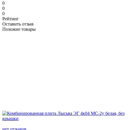
0
0
0
Рейтинг
Оставить отзыв
Похожие товары
нет отзывов