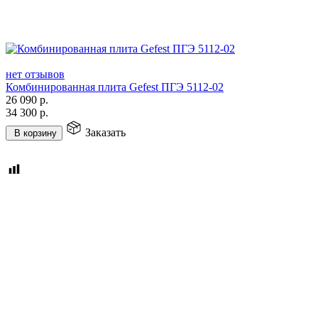
нет отзывов
Комбинированная плита Gefest ПГЭ 5112-02
26 090
р.
34 300
р.
Заказать
В корзину