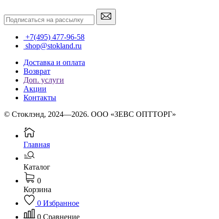
+7(495) 477-96-58
shop@stokland.ru
Доставка и оплата
Возврат
Доп. услуги
Акции
Контакты
© Стоклэнд, 2024—2026. ООО «ЗЕВС ОПТТОРГ»
Главная
Каталог
0
Корзина
0
Избранное
0
Сравнение