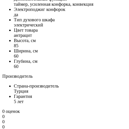
таймер, усиленная конфорка, конвекция
Электроподжиг конфорок
да
Тип духового шкафа
электрический
Цвет товара
антрацит
Высота, см
85
Ширина, см
60
Глубина, см
60
Производитель
Страна-производитель
Турция
Гарантия
5 лет
0 оценок
0
0
0