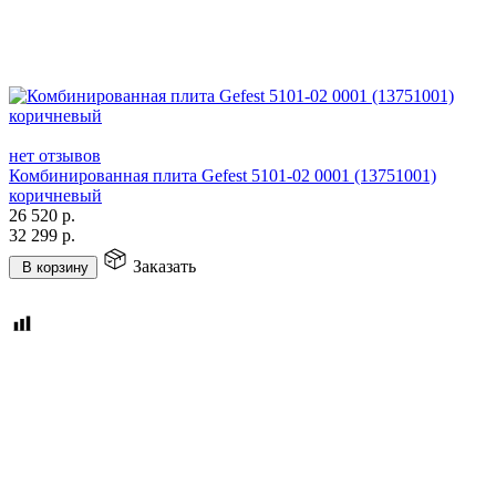
нет отзывов
Комбинированная плита Gefest 5101-02 0001 (13751001)
коричневый
26 520
р.
32 299
р.
Заказать
В корзину