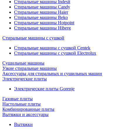
Стиральные машины Indesit
Стиральные машины Candy
Стиральные машины Haier
Стиральные машины Beko
Стиральные машины Hotpoint
Стиральные машины Hiberg
Стиральные машины с сушкой
Стиральные машины с сушкой Centek
Стиральные машины с сушкой Electrolux
Сушильные машины
Узкие стиральные машины
Аксессуары для стиральных и сушильных машин
Электрические плиты
Электрические плиты Gorenje
Газовые плиты
Настольные плиты
Комбинированные плиты
Вытяжки и аксессуары
Вытяжки