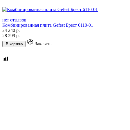
нет отзывов
Комбинированная плита Gefest Брест 6110-01
24 240
р.
28 299
р.
Заказать
В корзину