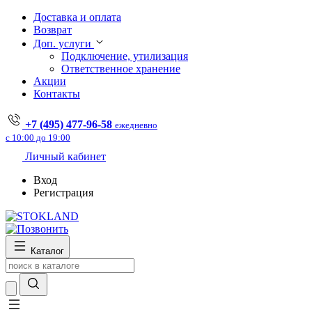
Доставка и оплата
Возврат
Доп. услуги
Подключение, утилизация
Ответственное хранение
Акции
Контакты
+7 (495) 477-96-58
ежедневно
с 10:00 до 19:00
Личный кабинет
Вход
Регистрация
Каталог