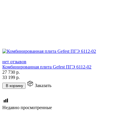
нет отзывов
Комбинированная плита Gefest ПГЭ 6112-02
27 730
р.
33 199
р.
Заказать
В корзину
Недавно просмотренные