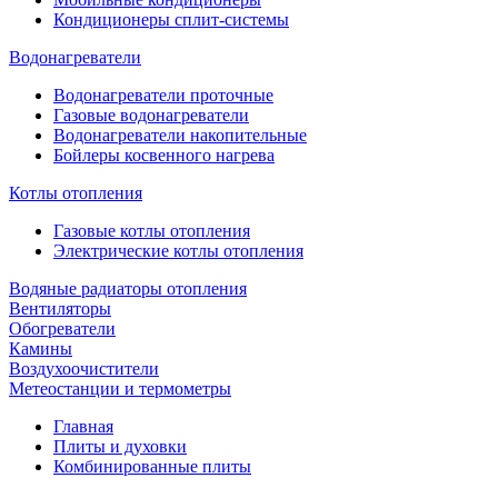
Кондиционеры сплит-системы
Водонагреватели
Водонагреватели проточные
Газовые водонагреватели
Водонагреватели накопительные
Бойлеры косвенного нагрева
Котлы отопления
Газовые котлы отопления
Электрические котлы отопления
Водяные радиаторы отопления
Вентиляторы
Обогреватели
Камины
Воздухоочистители
Метеостанции и термометры
Главная
Плиты и духовки
Комбинированные плиты