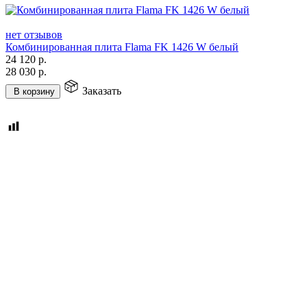
нет отзывов
Комбинированная плита Flama FK 1426 W белый
24 120
р.
28 030
р.
Заказать
В корзину