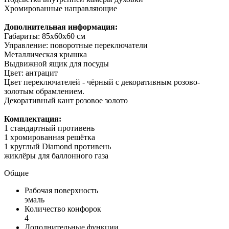
Хромированные направляющие
Дополнительная информация:
Габариты: 85x60x60 см
Управление: поворотные переключатели
Металлическая крышка
Выдвижной ящик для посуды
Цвет: антрацит
Цвет переключателей - чёрный с декоративным розово-
золотым обрамлением.
Декоративный кант розовое золото
Комплектация:
1 стандартный противень
1 хромированная решётка
1 круглый Diamond противень
жиклёры для баллонного газа
Общие
Рабочая поверхность
эмаль
Количество конфорок
4
Дополнительные функции