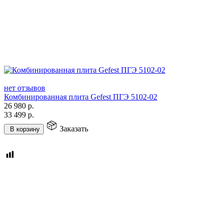
нет отзывов
Комбинированная плита Gefest ПГЭ 5102-02
26 980
р.
33 499
р.
Заказать
В корзину