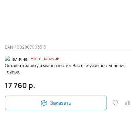
EAN:
4602807903315
Нет в наличии
Оставьте заявку и мы оповестим Вас в случае поступления
товара.
17 760
р.
Заказать