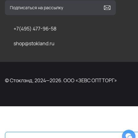
+7(495) 477-96-58
shop@stokland.ru
© Стоклэнд, 2024—2026. ООО «ЗЕВС ОПТТОРГ»