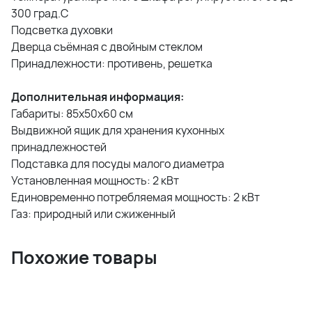
300 град.С
Подсветка духовки
Дверца съёмная с двойным стеклом
Принадлежности: противень, решетка
Дополнительная информация:
Габариты: 85х50х60 см
Выдвижной ящик для хранения кухонных
принадлежностей
Подставка для посуды малого диаметра
Установленная мощность: 2 кВт
Единовременно потребляемая мощность: 2 кВт
Газ: природный или сжиженный
Похожие товары