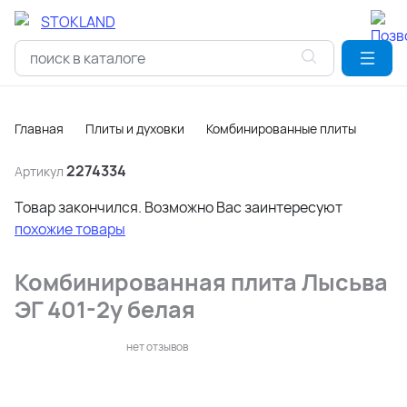
Главная
Плиты и духовки
Комбинированные плиты
2274334
Артикул
Товар закончился. Возможно Вас заинтересуют
похожие товары
Комбинированная плита Лысьва
ЭГ 401-2у белая
нет отзывов