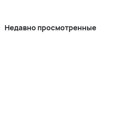
Недавно просмотренные