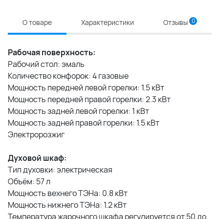
0
О товаре
Характеристики
Отзывы
Рабочая поверхность:
Рабочий стол: эмаль
Количество конфорок: 4 газовые
Мощность передней левой горелки: 1.5 кВт
Мощность передней правой горелки: 2.3 кВт
Мощность задней левой горелки: 1 кВт
Мощность задней правой горелки: 1.5 кВт
Электророзжиг
Духовой шкаф:
Тип духовки: электрическая
Объём: 57 л
Мощность вехнего ТЭНа: 0.8 кВт
Мощность нижнего ТЭНа: 1.2 кВт
Температура жарочного шкафа регулируется от 50 до