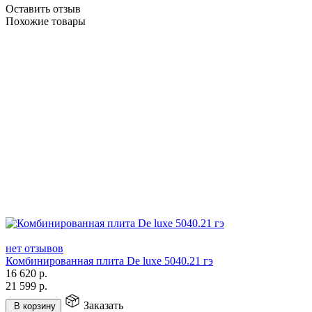
Оставить отзыв
Похожие товары
нет отзывов
Комбинированная плита De luxe 5040.21 гэ
16 620
р.
21 599
р.
Заказать
В корзину