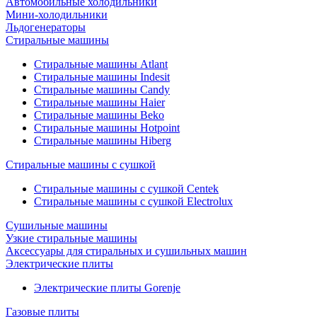
Автомобильные холодильники
Мини-холодильники
Льдогенераторы
Стиральные машины
Стиральные машины Atlant
Стиральные машины Indesit
Стиральные машины Candy
Стиральные машины Haier
Стиральные машины Beko
Стиральные машины Hotpoint
Стиральные машины Hiberg
Стиральные машины с сушкой
Стиральные машины с сушкой Centek
Стиральные машины с сушкой Electrolux
Сушильные машины
Узкие стиральные машины
Аксессуары для стиральных и сушильных машин
Электрические плиты
Электрические плиты Gorenje
Газовые плиты