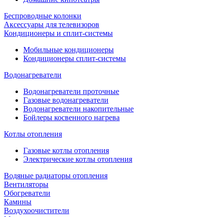
Беспроводные колонки
Аксессуары для телевизоров
Кондиционеры и сплит-системы
Мобильные кондиционеры
Кондиционеры сплит-системы
Водонагреватели
Водонагреватели проточные
Газовые водонагреватели
Водонагреватели накопительные
Бойлеры косвенного нагрева
Котлы отопления
Газовые котлы отопления
Электрические котлы отопления
Водяные радиаторы отопления
Вентиляторы
Обогреватели
Камины
Воздухоочистители