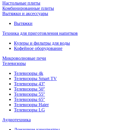
Настольные плиты
Комбинированные плиты
Вытяжки и аксессуары
Вытяжки
Техника для приготовления напитков
Кулеры и фильтры для воды
Кофейное оборудование
Микроволновые печи
Телевизоры
Телевизоры 4k
Телевизоры Smart TV
Телевизоры 43''
Телевизоры 50''
Телевизоры 55''
Телевизоры 65''
Телевизоры Haier
Телевизоры LG
Аудиотехника
Домашние кинотеатры