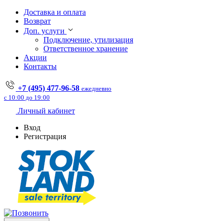
Доставка и оплата
Возврат
Доп. услуги
Подключение, утилизация
Ответственное хранение
Акции
Контакты
+7 (495) 477-96-58
ежедневно
с 10:00 до 19:00
Личный кабинет
Вход
Регистрация