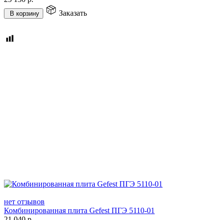
Заказать
В корзину
нет отзывов
Комбинированная плита Gefest ПГЭ 5110-01
21 040
р.