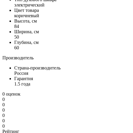
электрический
Цвет товара
коричневый
Высота, см
84
Ширина, см
50
Глубина, см
60
Производитель
Страна-производитель
Россия
Гарантия
1.5 года
0 оценок
0
0
0
0
0
0
Рейтинг