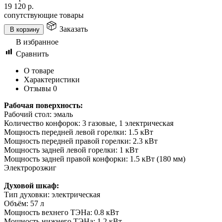
19 120
р.
сопутствующие товары
Заказать
В корзину
В избранное
Сравнить
О товаре
Характеристики
Отзывы
0
Рабочая поверхность:
Рабочий стол: эмаль
Количество конфорок: 3 газовые, 1 электрическая
Мощность передней левой горелки: 1.5 кВт
Мощность передней правой горелки: 2.3 кВт
Мощность задней левой горелки: 1 кВт
Мощность задней правой конфорки: 1.5 кВт (180 мм)
Электророзжиг
Духовой шкаф:
Тип духовки: электрическая
Объём: 57 л
Мощность вехнего ТЭНа: 0.8 кВт
Мощность нижнего ТЭНа: 1.2 кВт