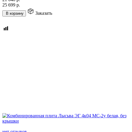
25 699
р.
Заказать
В корзину
нет отзывов