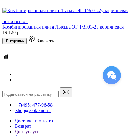
нет отзывов
Комбинированная плита Лысьва ЭГ 1/3г01-2у коричневая
19 120
р.
Заказать
В корзину
+7(495) 477-96-58
shop@stokland.ru
Доставка и оплата
Возврат
Доп. услуги