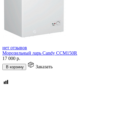
нет отзывов
Морозильный ларь Candy CCM150R
17 000
р.
Заказать
В корзину