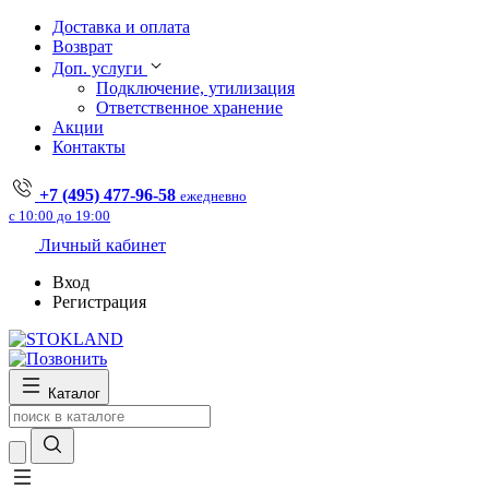
Доставка и оплата
Возврат
Доп. услуги
Подключение, утилизация
Ответственное хранение
Акции
Контакты
+7 (495) 477-96-58
ежедневно
с 10:00 до 19:00
Личный кабинет
Вход
Регистрация
Каталог