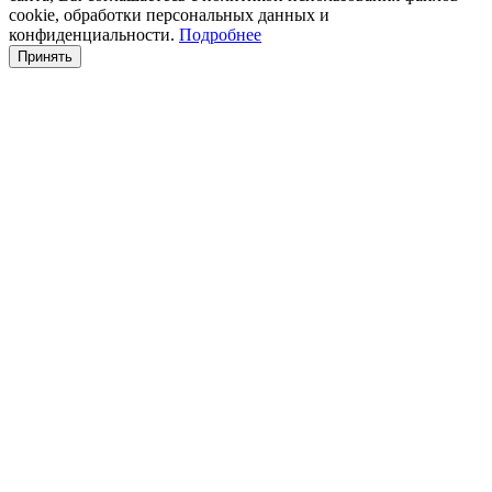
cookie, обработки персональных данных и
конфиденциальности.
Подробнее
Принять