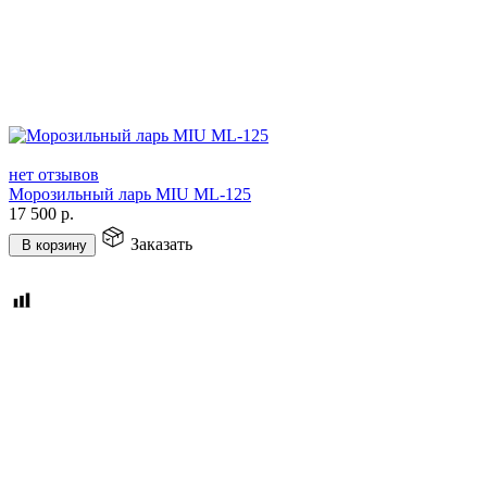
нет отзывов
Морозильный ларь MIU ML-125
17 500
р.
Заказать
В корзину