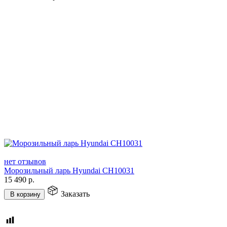
нет отзывов
Морозильный ларь Hyundai CH10031
15 490
р.
Заказать
В корзину