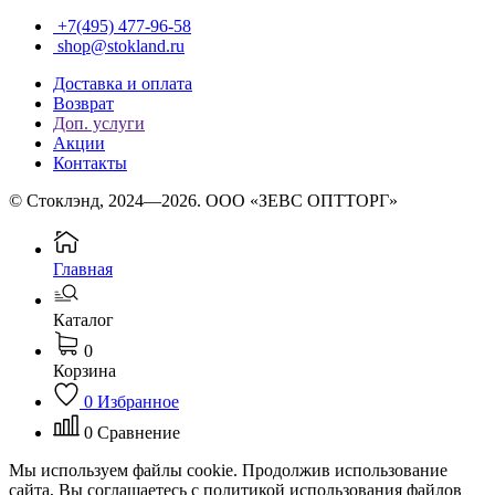
+7(495) 477-96-58
shop@stokland.ru
Доставка и оплата
Возврат
Доп. услуги
Акции
Контакты
© Стоклэнд, 2024—2026. ООО «ЗЕВС ОПТТОРГ»
Главная
Каталог
0
Корзина
0
Избранное
0
Сравнение
Мы используем файлы cookie. Продолжив использование
сайта, Вы соглашаетесь с политикой использования файлов