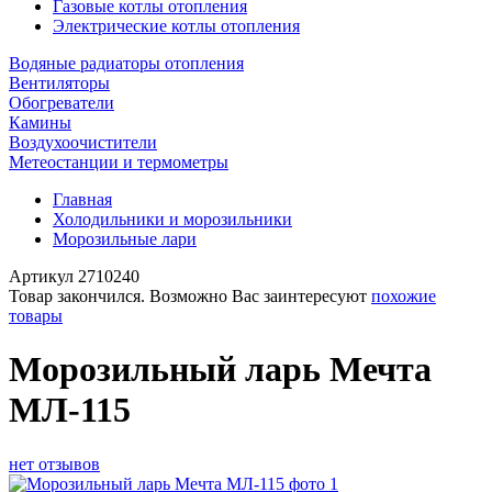
Газовые котлы отопления
Электрические котлы отопления
Водяные радиаторы отопления
Вентиляторы
Обогреватели
Камины
Воздухоочистители
Метеостанции и термометры
Главная
Холодильники и морозильники
Морозильные лари
Артикул
2710240
Товар закончился. Возможно Вас заинтересуют
похожие
товары
Морозильный ларь Мечта
МЛ-115
нет отзывов