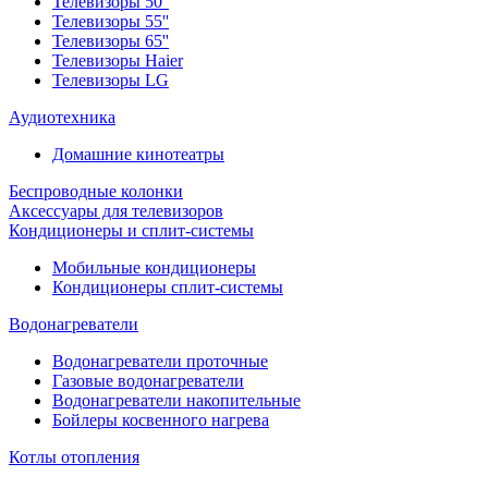
Телевизоры 50''
Телевизоры 55''
Телевизоры 65''
Телевизоры Haier
Телевизоры LG
Аудиотехника
Домашние кинотеатры
Беспроводные колонки
Аксессуары для телевизоров
Кондиционеры и сплит-системы
Мобильные кондиционеры
Кондиционеры сплит-системы
Водонагреватели
Водонагреватели проточные
Газовые водонагреватели
Водонагреватели накопительные
Бойлеры косвенного нагрева
Котлы отопления