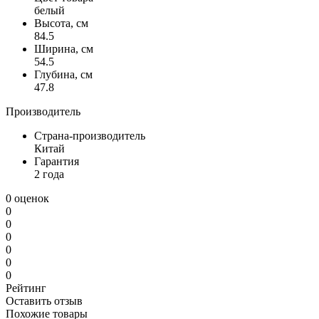
белый
Высота, см
84.5
Ширина, см
54.5
Глубина, см
47.8
Производитель
Страна-производитель
Китай
Гарантия
2 года
0 оценок
0
0
0
0
0
0
Рейтинг
Оставить отзыв
Похожие товары