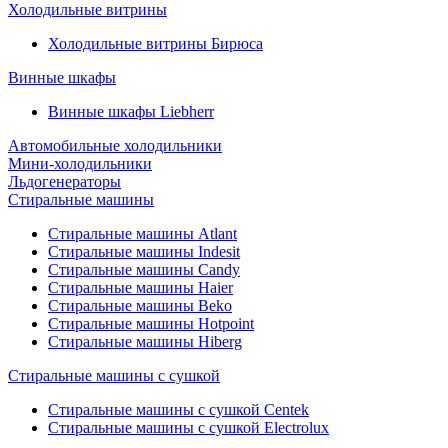
Холодильные витрины
Холодильные витрины Бирюса
Винные шкафы
Винные шкафы Liebherr
Автомобильные холодильники
Мини-холодильники
Льдогенераторы
Стиральные машины
Стиральные машины Atlant
Стиральные машины Indesit
Стиральные машины Candy
Стиральные машины Haier
Стиральные машины Beko
Стиральные машины Hotpoint
Стиральные машины Hiberg
Стиральные машины с сушкой
Стиральные машины с сушкой Centek
Стиральные машины с сушкой Electrolux