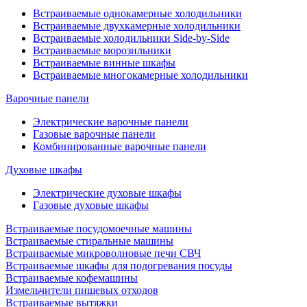
Встраиваемые однокамерные холодильники
Встраиваемые двухкамерные холодильники
Встраиваемые холодильники Side-by-Side
Встраиваемые морозильники
Встраиваемые винные шкафы
Встраиваемые многокамерные холодильники
Варочные панели
Электрические варочные панели
Газовые варочные панели
Комбинированные варочные панели
Духовые шкафы
Электрические духовые шкафы
Газовые духовые шкафы
Встраиваемые посудомоечные машины
Встраиваемые стиральные машины
Встраиваемые микроволновые печи СВЧ
Встраиваемые шкафы для подогревания посуды
Встраиваемые кофемашины
Измельчители пищевых отходов
Встраиваемые вытяжки