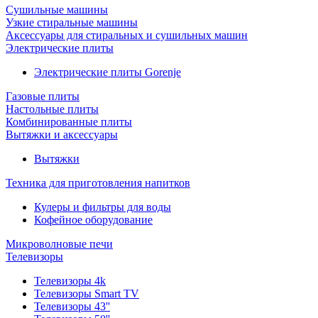
Сушильные машины
Узкие стиральные машины
Аксессуары для стиральных и сушильных машин
Электрические плиты
Электрические плиты Gorenje
Газовые плиты
Настольные плиты
Комбинированные плиты
Вытяжки и аксессуары
Вытяжки
Техника для приготовления напитков
Кулеры и фильтры для воды
Кофейное оборудование
Микроволновые печи
Телевизоры
Телевизоры 4k
Телевизоры Smart TV
Телевизоры 43''