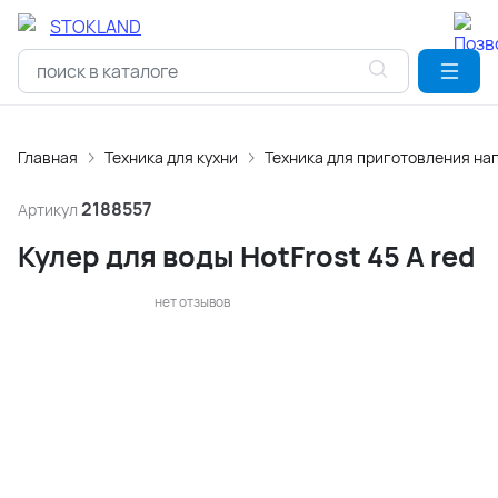
Главная
Техника для кухни
Техника для приготовления на
2188557
Артикул
Кулер для воды HotFrost 45 A red
нет отзывов