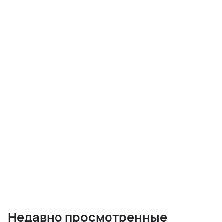
Недавно просмотренные