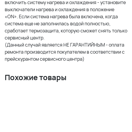
включить систему нагрева и охлаждения - установите
выключатели нагрева и охлаждения в положение
«ON». Если система нагрева была включена, когда
система еще не заполнилась водой полностью,
сработает термозащита, которую сможет снять только
сервисный центр.
(Данный случай является НЕ ГАРАНТИЙНЫМ - оплата
ремонта производится покупателем в соответствии с
прейскурантом сервисного центра)
Похожие товары