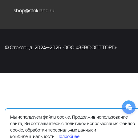
shop@stokland.ru
© Стоклэнд, 2024—2026. ООО «ЗЕВС ОПТТОРГ»
Мы используем файлы cookie. Продолжив использование
сайта, Вы соглашаетесь с политикой использования файлов
cookie, обработки персональных данных и
конфиденциальности.
Подробнее