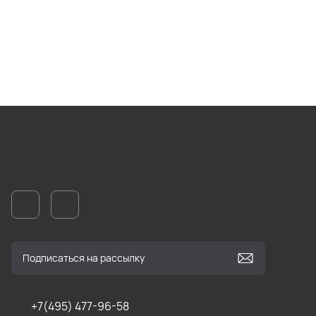
+7(495) 477-96-58