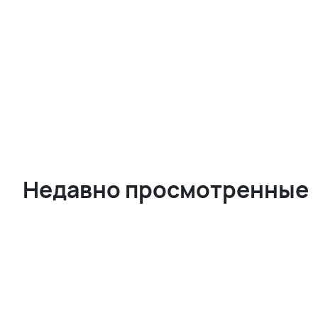
Недавно просмотренные