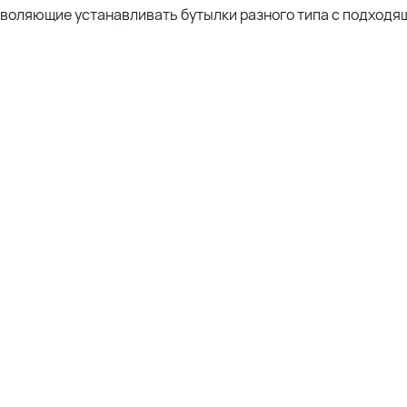
озволяющие устанавливать бутылки разного типа с подход