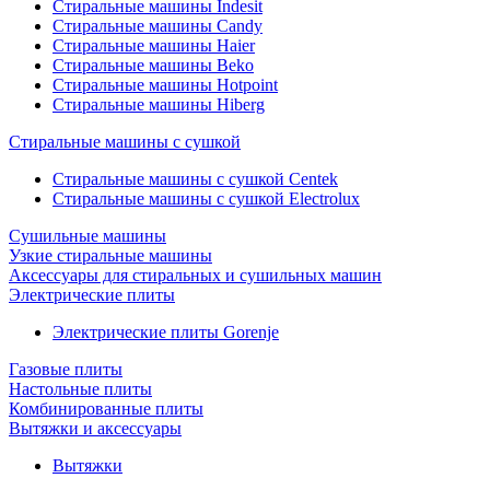
Стиральные машины Indesit
Стиральные машины Candy
Стиральные машины Haier
Стиральные машины Beko
Стиральные машины Hotpoint
Стиральные машины Hiberg
Стиральные машины с сушкой
Стиральные машины с сушкой Centek
Стиральные машины с сушкой Electrolux
Сушильные машины
Узкие стиральные машины
Аксессуары для стиральных и сушильных машин
Электрические плиты
Электрические плиты Gorenje
Газовые плиты
Настольные плиты
Комбинированные плиты
Вытяжки и аксессуары
Вытяжки