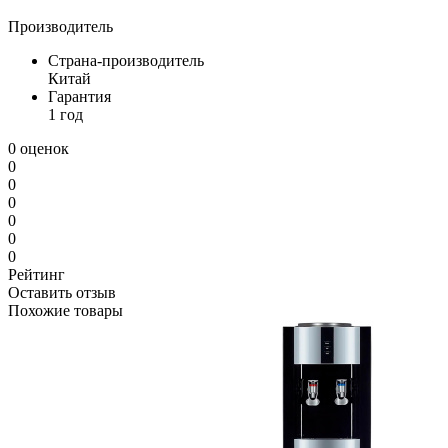
Производитель
Страна-производитель
Китай
Гарантия
1 год
0 оценок
0
0
0
0
0
0
Рейтинг
Оставить отзыв
Похожие товары