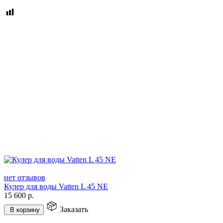
нет отзывов
Кулер для воды Vatten L 45 NE
15 600
р.
Заказать
В корзину