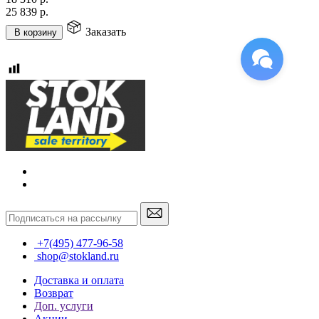
25 839
р.
Заказать
В корзину
+7(495) 477-96-58
shop@stokland.ru
Доставка и оплата
Возврат
Доп. услуги
Акции