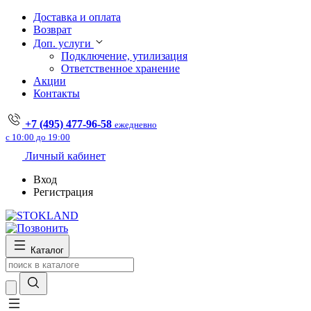
Доставка и оплата
Возврат
Доп. услуги
Подключение, утилизация
Ответственное хранение
Акции
Контакты
+7 (495) 477-96-58
ежедневно
с 10:00 до 19:00
Личный кабинет
Вход
Регистрация
Каталог