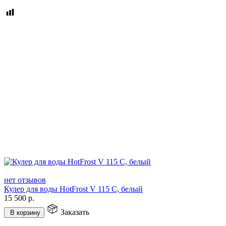
нет отзывов
Кулер для воды HotFrost V 115 C, белый
15 500
р.
Заказать
В корзину