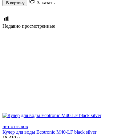
Заказать
В корзину
Недавно просмотренные
нет отзывов
Кулер для воды Ecotronic M40-LF black silver
18 310
р.