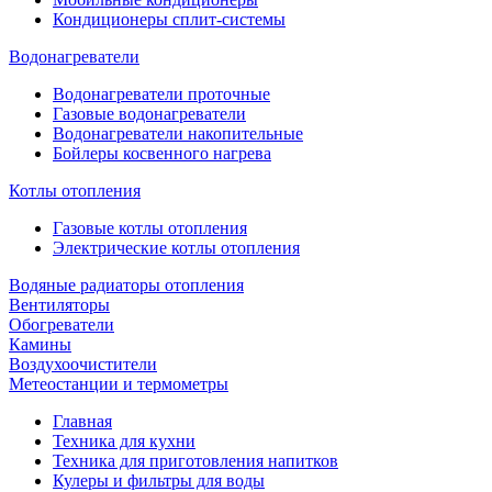
Кондиционеры сплит-системы
Водонагреватели
Водонагреватели проточные
Газовые водонагреватели
Водонагреватели накопительные
Бойлеры косвенного нагрева
Котлы отопления
Газовые котлы отопления
Электрические котлы отопления
Водяные радиаторы отопления
Вентиляторы
Обогреватели
Камины
Воздухоочистители
Метеостанции и термометры
Главная
Техника для кухни
Техника для приготовления напитков
Кулеры и фильтры для воды