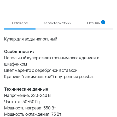
0
О товаре
Характеристики
Отзывы
Кулер для воды напольный
Особенности:
Напольный кулер с электронным охлаждением и
шкафчиком
Цвет маренго с серебряной вставкой
Краники "нажим чашкой"/ внутренняя резьба.
Технические данные:
Напряжение: 220-240 В
Частота: 50-60 Гц
Мощность нагрева: 550 Вт
Мощность охлаждения: 75 Вт