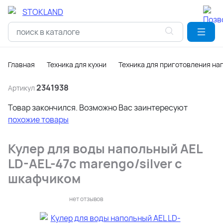
Главная
Техника для кухни
Техника для приготовления на
2341938
Артикул
Товар закончился. Возможно Вас заинтересуют
похожие товары
Кулер для воды напольный AEL
LD-AEL-47c marengo/silver с
шкафчиком
нет отзывов