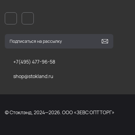
+7(495) 477-96-58
shop@stokland.ru
© Стоклэнд, 2024—2026. ООО «ЗЕВС ОПТТОРГ»