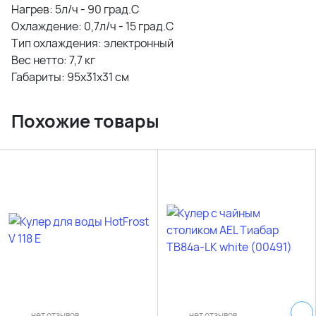
Нагрев: 5л/ч - 90 град.С
Охлаждение: 0,7л/ч - 15 град.С
Тип охлаждения: электронный
Вес нетто: 7,7 кг
Габариты: 95x31x31 см
Похожие товары
нет отзывов
нет отзывов