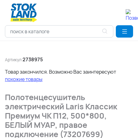
2738975
Артикул
Товар закончился. Возможно Вас заинтересуют
похожие товары
Полотенцесушитель
электрический Laris Классик
Премиум ЧК П12, 500*800,
БЕЛЫЙ МУАР, правое
подключение (73207699)