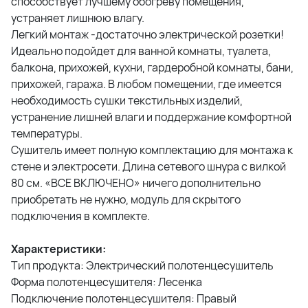
способствует лучшему обогреву помещения,
устраняет лишнюю влагу.
Легкий монтаж -достаточно электрической розетки!
Идеально подойдет для ванной комнаты, туалета,
балкона, прихожей, кухни, гардеробной комнаты, бани,
прихожей, гаража. В любом помещении, где имеется
необходимость сушки текстильных изделий,
устранение лишней влаги и поддержание комфортной
температуры.
Сушитель имеет полную комплектацию для монтажа к
стене и электросети. Длина сетевого шнура с вилкой
80 см. «ВСЕ ВКЛЮЧЕНО» ничего дополнительно
приобретать не нужно, модуль для скрытого
подключения в комплекте.
Характеристики:
Тип продукта: Электрический полотенцесушитель
Форма полотенцесушителя: Лесенка
Подключение полотенцесушителя: Правый