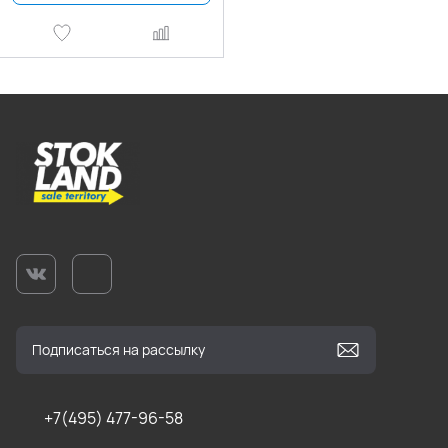
+7(495) 477-96-58