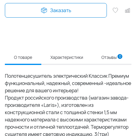
Заказать
0
О товаре
Характеристики
Отзывы
Полотенцесушитель электрический Классик Премиум
функциональный, надежный, современный -идеальное
решение для вашего интерьера!
Продукт российского производства (магазин завода-
производителя «Laris»), изготовлен из
конструкционной стали с толщиной стенки 1,5 мм
надежного материала с высокими характеристиками
прочности и отличной теплоотдачей. Терморегулятор
сушителя имеет световую индикацию, 3(три)