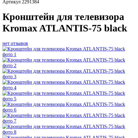
Артикул
2291384
Кронштейн для телевизора
Kromax ATLANTIS-75 black
нет отзывов