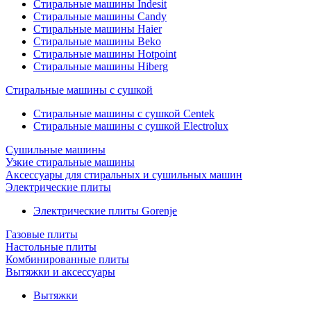
Стиральные машины Indesit
Стиральные машины Candy
Стиральные машины Haier
Стиральные машины Beko
Стиральные машины Hotpoint
Стиральные машины Hiberg
Стиральные машины с сушкой
Стиральные машины с сушкой Centek
Стиральные машины с сушкой Electrolux
Сушильные машины
Узкие стиральные машины
Аксессуары для стиральных и сушильных машин
Электрические плиты
Электрические плиты Gorenje
Газовые плиты
Настольные плиты
Комбинированные плиты
Вытяжки и аксессуары
Вытяжки