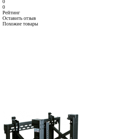
0
0
Рейтинг
Оставить отзыв
Похожие товары