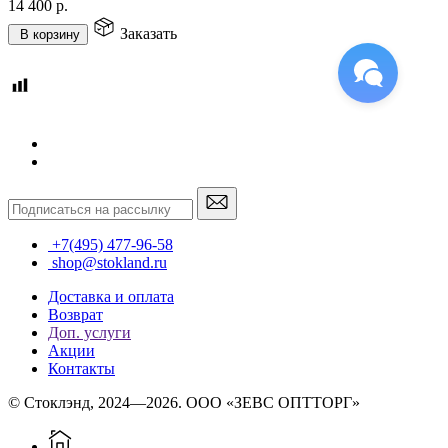
14 400
р.
Заказать
В корзину
+7(495) 477-96-58
shop@stokland.ru
Доставка и оплата
Возврат
Доп. услуги
Акции
Контакты
© Стоклэнд, 2024—2026. ООО «ЗЕВС ОПТТОРГ»