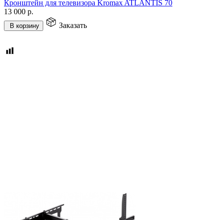
Кронштейн для телевизора Kromax ATLANTIS 70
13 000
р.
Заказать
В корзину