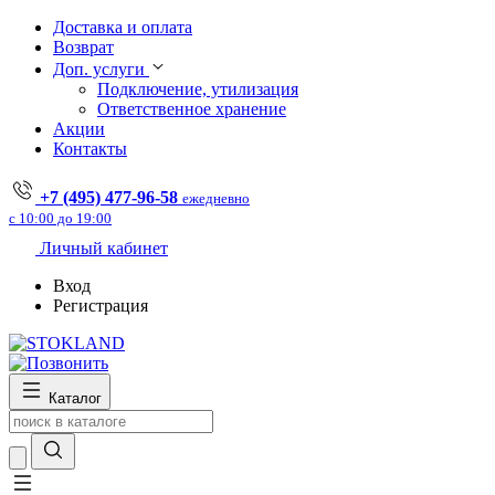
Доставка и оплата
Возврат
Доп. услуги
Подключение, утилизация
Ответственное хранение
Акции
Контакты
+7 (495) 477-96-58
ежедневно
с 10:00 до 19:00
Личный кабинет
Вход
Регистрация
Каталог