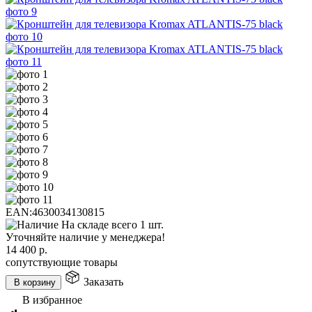
EAN:
4630034130815
На складе всего 1 шт.
Уточняйте наличие у менеджера!
14 400
р.
сопутствующие товары
Заказать
В корзину
В избранное