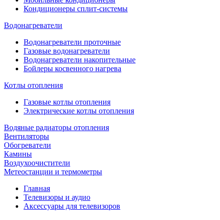
Кондиционеры сплит-системы
Водонагреватели
Водонагреватели проточные
Газовые водонагреватели
Водонагреватели накопительные
Бойлеры косвенного нагрева
Котлы отопления
Газовые котлы отопления
Электрические котлы отопления
Водяные радиаторы отопления
Вентиляторы
Обогреватели
Камины
Воздухоочистители
Метеостанции и термометры
Главная
Телевизоры и аудио
Аксессуары для телевизоров