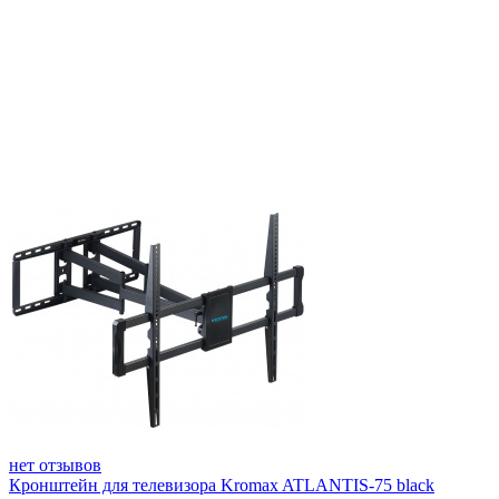
нет отзывов
Кронштейн для телевизора Kromax ATLANTIS-75 black