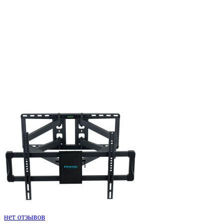
нет отзывов