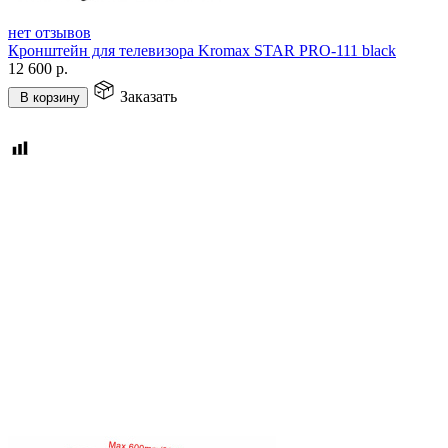
нет отзывов
Кронштейн для телевизора Kromax STAR PRO-111 black
12 600
р.
Заказать
В корзину