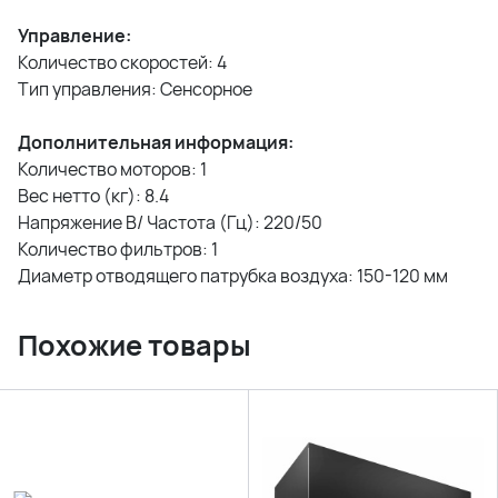
Управление:
Количество скоростей: 4
Тип управления: Сенсорное
Дополнительная информация:
Количество моторов: 1
Вес нетто (кг): 8.4
Напряжение В/ Частота (Гц): 220/50
Количество фильтров: 1
Диаметр отводящего патрубка воздуха: 150-120 мм
Похожие товары