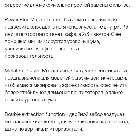
отверстие для максимально простой замены фильтра.
Power Plus Motor Cabinet. Система позволяющая
подвесить блок двигателя на корпусе, а не внутри. 1/3
двигателя остается вне шкафа, а 2/3 - внутри. С её
помощью минимизируется уровень шума,
увеличивается эффективность и
производительность.
Metal Fan Cover. Металлическая крышка вентилятора
предназначена для моделей с двумя вентиляторами,
чтобы максимизировать эффективность, обеспечить
более стабильное движение вентиляторов, а также
снизить уровень шума.
Double extraction function - двойной забор воздуха и
металлический фильтр для улавливания пара, запаха,
дыма по вертикали и горизонтали.