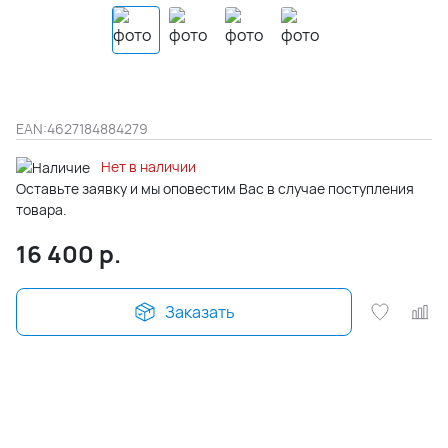
EAN:
4627184884279
Нет в наличии
Оставьте заявку и мы оповестим Вас в случае поступления
товара.
16 400
р.
Заказать