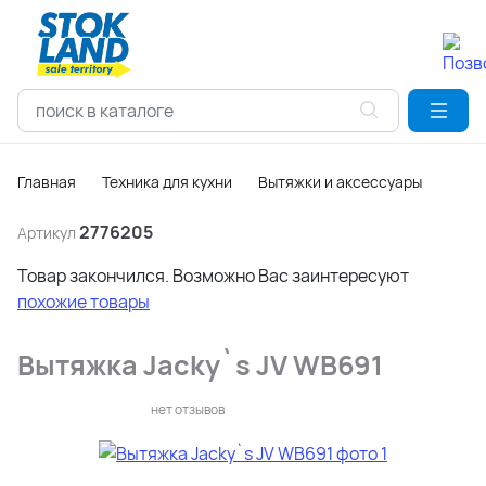
Главная
Техника для кухни
Вытяжки и аксессуары
2776205
Артикул
Товар закончился. Возможно Вас заинтересуют
похожие товары
Вытяжка Jacky`s JV WB691
нет отзывов