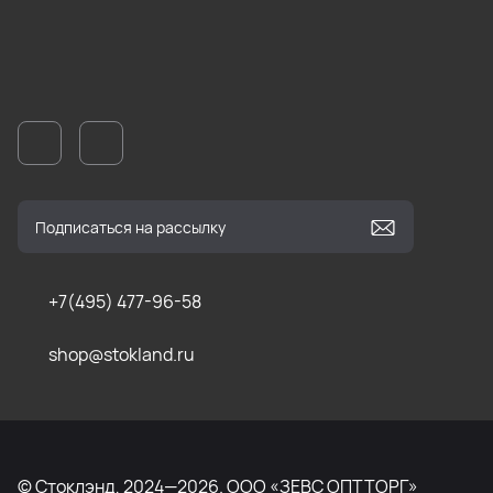
+7(495) 477-96-58
shop@stokland.ru
© Стоклэнд, 2024—2026. ООО «ЗЕВС ОПТТОРГ»