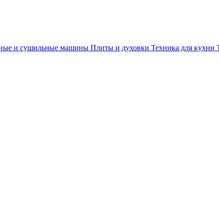
ные и сушильные машины
Плиты и духовки
Техника для кухни