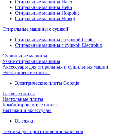
Стиральные машины Haier
Стиральные машины Beko
Стиральные машины Hotpoint
Стиральные машины Hiberg
Стиральные машины с сушкой
Стиральные машины с сушкой Centek
Стиральные машины с сушкой Electrolux
Сушильные машины
Узкие стиральные машины
Аксессуары для стиральных и сушильных машин
Электрические плиты
Электрические плиты Gorenje
Газовые плиты
Настольные плиты
Комбинированные плиты
Вытяжки и аксессуары
Вытяжки
Техника для приготовления напитков