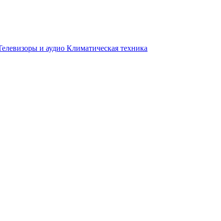
Телевизоры и аудио
Климатическая техника