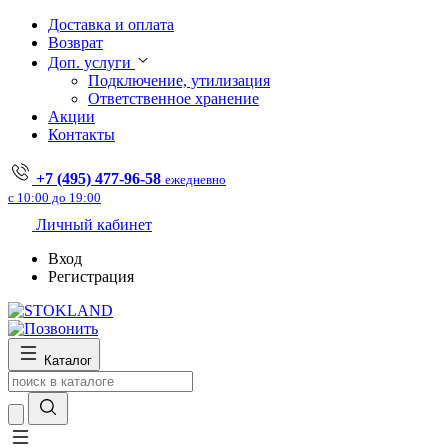
Доставка и оплата
Возврат
Доп. услуги
Подключение, утилизация
Ответственное хранение
Акции
Контакты
+7 (495) 477-96-58
ежедневно
с 10:00 до 19:00
Личный кабинет
Вход
Регистрация
Каталог