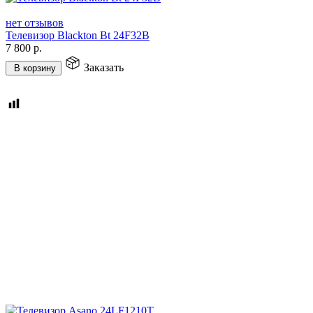
нет отзывов
Телевизор Blackton Bt 24F32B
7 800
р.
Заказать
В корзину