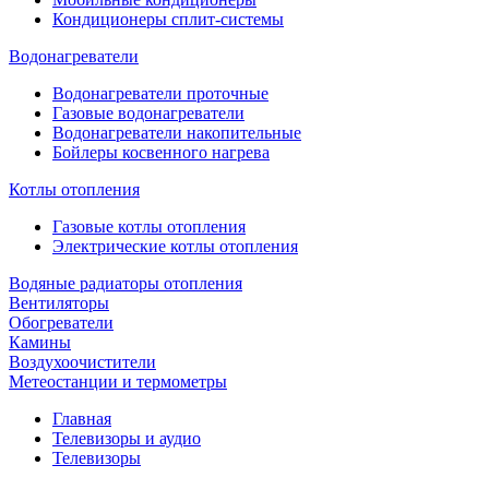
Кондиционеры сплит-системы
Водонагреватели
Водонагреватели проточные
Газовые водонагреватели
Водонагреватели накопительные
Бойлеры косвенного нагрева
Котлы отопления
Газовые котлы отопления
Электрические котлы отопления
Водяные радиаторы отопления
Вентиляторы
Обогреватели
Камины
Воздухоочистители
Метеостанции и термометры
Главная
Телевизоры и аудио
Телевизоры