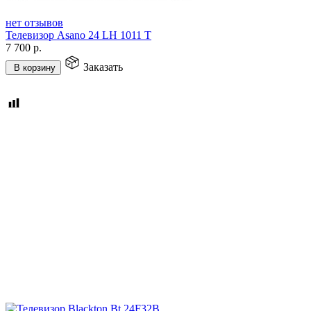
нет отзывов
Телевизор Asano 24 LH 1011 T
7 700
р.
Заказать
В корзину