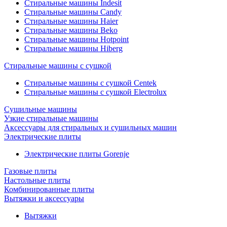
Стиральные машины Indesit
Стиральные машины Candy
Стиральные машины Haier
Стиральные машины Beko
Стиральные машины Hotpoint
Стиральные машины Hiberg
Стиральные машины с сушкой
Стиральные машины с сушкой Centek
Стиральные машины с сушкой Electrolux
Сушильные машины
Узкие стиральные машины
Аксессуары для стиральных и сушильных машин
Электрические плиты
Электрические плиты Gorenje
Газовые плиты
Настольные плиты
Комбинированные плиты
Вытяжки и аксессуары
Вытяжки