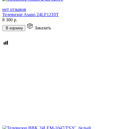
нет отзывов
Телевизор Asano 24LF1210T
8 300
р.
Заказать
В корзину