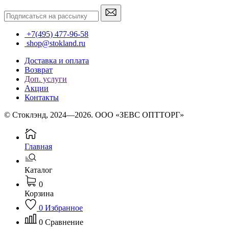
+7(495) 477-96-58
shop@stokland.ru
Доставка и оплата
Возврат
Доп. услуги
Акции
Контакты
© Стоклэнд, 2024—2026. ООО «ЗЕВС ОПТТОРГ»
Главная
Каталог
0
Корзина
0
Избранное
0
Сравнение