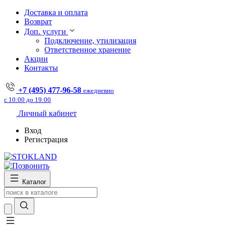
Доставка и оплата
Возврат
Доп. услуги
Подключение, утилизация
Ответственное хранение
Акции
Контакты
+7 (495) 477-96-58
ежедневно
с 10:00 до 19:00
Личный кабинет
Вход
Регистрация
Каталог