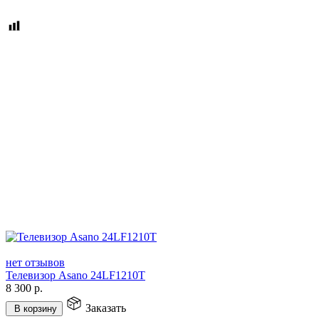
нет отзывов
Телевизор Asano 24LF1210T
8 300
р.
Заказать
В корзину