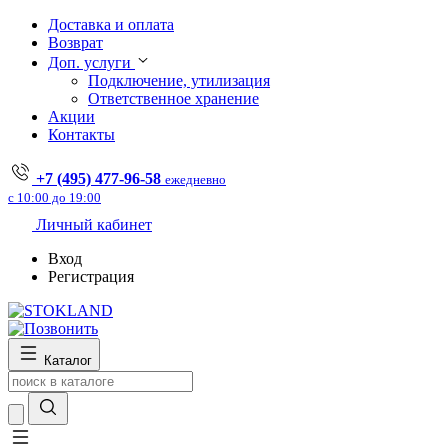
Доставка и оплата
Возврат
Доп. услуги
Подключение, утилизация
Ответственное хранение
Акции
Контакты
+7 (495) 477-96-58
ежедневно
с 10:00 до 19:00
Личный кабинет
Вход
Регистрация
Каталог