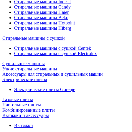
Стиральные машины Indesit
Стиральные машины Candy
Стиральные машины Haier
Стиральные машины Beko
Стиральные машины Hotpoint
Стиральные машины Hiberg
Стиральные машины с сушкой
Стиральные машины с сушкой Centek
Стиральные машины с сушкой Electrolux
Сушильные машины
Узкие стиральные машины
Аксессуары для стиральных и сушильных машин
Электрические плиты
Электрические плиты Gorenje
Газовые плиты
Настольные плиты
Комбинированные плиты
Вытяжки и аксессуары
Вытяжки