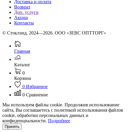
Доставка и оплата
Возврат
Доп. услуги
Акции
Контакты
© Стоклэнд, 2024—2026. ООО «ЗЕВС ОПТТОРГ»
Главная
Каталог
0
Корзина
0
Избранное
0
Сравнение
Мы используем файлы cookie. Продолжив использование
сайта, Вы соглашаетесь с политикой использования файлов
cookie, обработки персональных данных и
конфиденциальности.
Подробнее
Принять