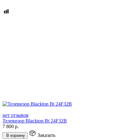
нет отзывов
Телевизор Blackton Bt 24F32B
7 800
р.
Заказать
В корзину