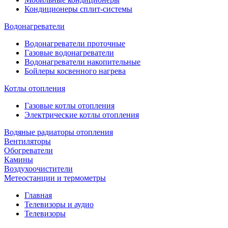
Кондиционеры сплит-системы
Водонагреватели
Водонагреватели проточные
Газовые водонагреватели
Водонагреватели накопительные
Бойлеры косвенного нагрева
Котлы отопления
Газовые котлы отопления
Электрические котлы отопления
Водяные радиаторы отопления
Вентиляторы
Обогреватели
Камины
Воздухоочистители
Метеостанции и термометры
Главная
Телевизоры и аудио
Телевизоры