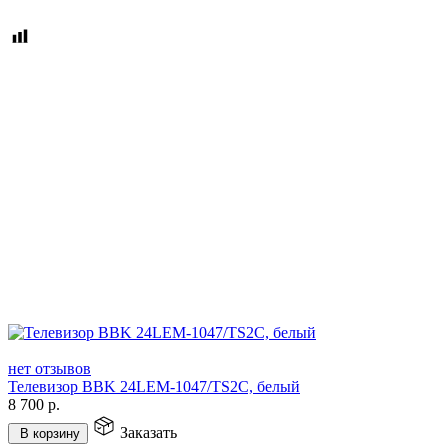
нет отзывов
Телевизор BBK 24LEM-1047/TS2C, белый
8 700
р.
Заказать
В корзину