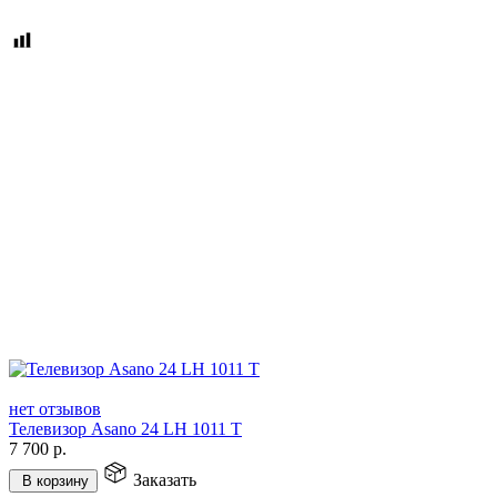
нет отзывов
Телевизор Asano 24 LH 1011 T
7 700
р.
Заказать
В корзину