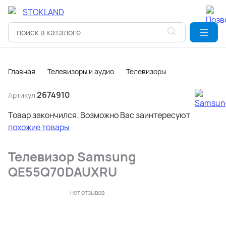
Главная
Телевизоры и аудио
Телевизоры
2674910
Артикул
Товар закончился. Возможно Вас заинтересуют
похожие товары
Телевизор Samsung
QE55Q70DAUXRU
нет отзывов