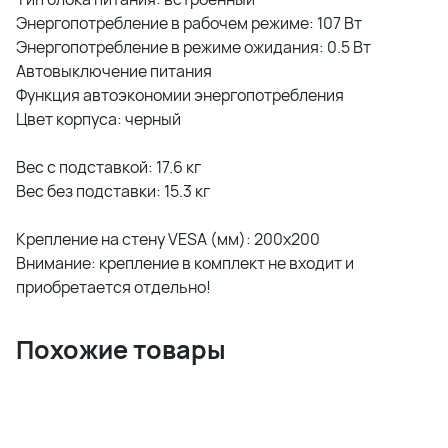
Энергопотребление в рабочем режиме: 107 Вт
Энергопотребление в режиме ожидания: 0.5 Вт
Автовыключение питания
Функция автоэкономии энергопотребления
Цвет корпуса: черный
Вес с подставкой: 17.6 кг
Вес без подставки: 15.3 кг
Крепление на стену VESA (мм): 200x200
Внимание: крепление в комплект не входит и
приобретается отдельно!
Похожие товары