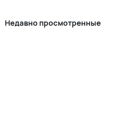
Недавно просмотренные