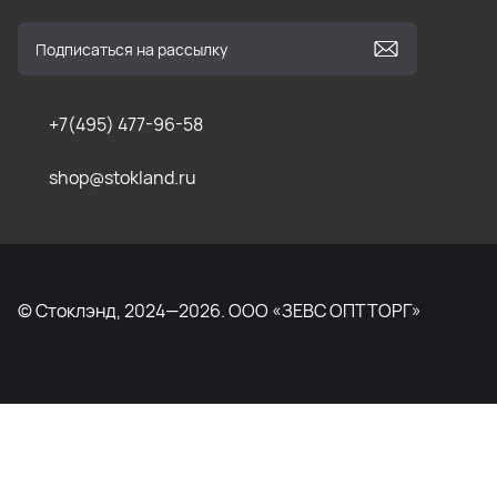
+7(495) 477-96-58
shop@stokland.ru
© Стоклэнд, 2024—2026. ООО «ЗЕВС ОПТТОРГ»