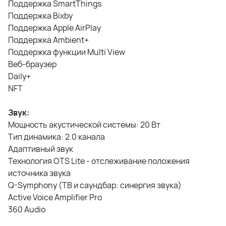
Поддержка SmartThings
Поддержка Bixby
Поддержка Apple AirPlay
Поддержка Ambient+
Поддержка функции Multi View
Веб-браузер
Daily+
NFT
Звук:
Мощность акустической системы: 20 Вт
Тип динамика: 2.0 канала
Адаптивный звук
Технология OTS Lite - отслеживание положения
источника звука
Q-Symphony (ТВ и саундбар: синергия звука)
Active Voice Amplifier Pro
360 Audio