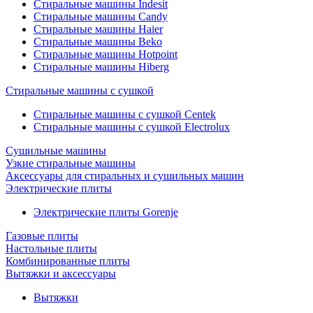
Стиральные машины Indesit
Стиральные машины Candy
Стиральные машины Haier
Стиральные машины Beko
Стиральные машины Hotpoint
Стиральные машины Hiberg
Стиральные машины с сушкой
Стиральные машины с сушкой Centek
Стиральные машины с сушкой Electrolux
Сушильные машины
Узкие стиральные машины
Аксессуары для стиральных и сушильных машин
Электрические плиты
Электрические плиты Gorenje
Газовые плиты
Настольные плиты
Комбинированные плиты
Вытяжки и аксессуары
Вытяжки