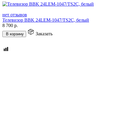
нет отзывов
Телевизор BBK 24LEM-1047/TS2C, белый
8 700
р.
Заказать
В корзину