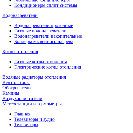
Кондиционеры сплит-системы
Водонагреватели
Водонагреватели проточные
Газовые водонагреватели
Водонагреватели накопительные
Бойлеры косвенного нагрева
Котлы отопления
Газовые котлы отопления
Электрические котлы отопления
Водяные радиаторы отопления
Вентиляторы
Обогреватели
Камины
Воздухоочистители
Метеостанции и термометры
Главная
Телевизоры и аудио
Телевизоры