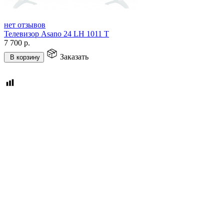
нет отзывов
Телевизор Asano 24 LH 1011 T
7 700
р.
Заказать
В корзину