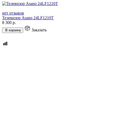
нет отзывов
Телевизор Asano 24LF1210T
8 300
р.
Заказать
В корзину