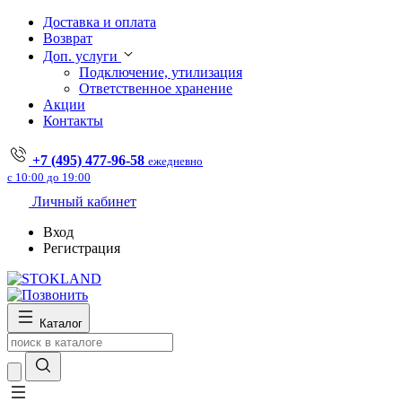
Доставка и оплата
Возврат
Доп. услуги
Подключение, утилизация
Ответственное хранение
Акции
Контакты
+7 (495) 477-96-58
ежедневно
с 10:00 до 19:00
Личный кабинет
Вход
Регистрация
Каталог