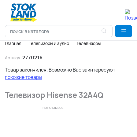
Главная
Телевизоры и аудио
Телевизоры
2770216
Артикул
Товар закончился. Возможно Вас заинтересуют
похожие товары
Телевизор Hisense 32A4Q
нет отзывов