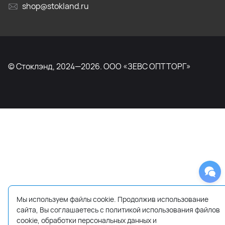
shop@stokland.ru
© Стоклэнд, 2024—2026. ООО «ЗЕВС ОПТТОРГ»
Мы используем файлы cookie. Продолжив использование
сайта, Вы соглашаетесь с политикой использования файлов
cookie, обработки персональных данных и