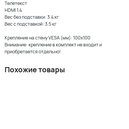
Телетекст
HDMI 1.4
Вес без подставки: 3.4 кг
Вес с подставкой: 3.5 кг
Крепление на стену VESA (мм): 100x100
Внимание: крепление в комплект не входит и
приобретается отдельно!
Похожие товары