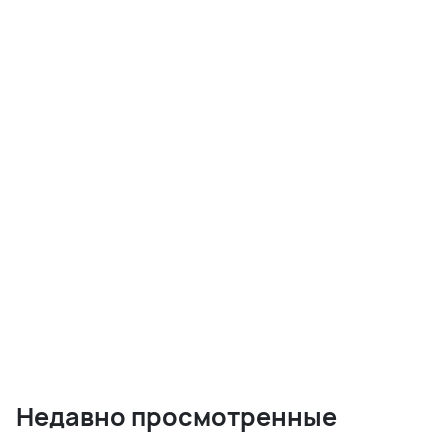
Недавно просмотренные