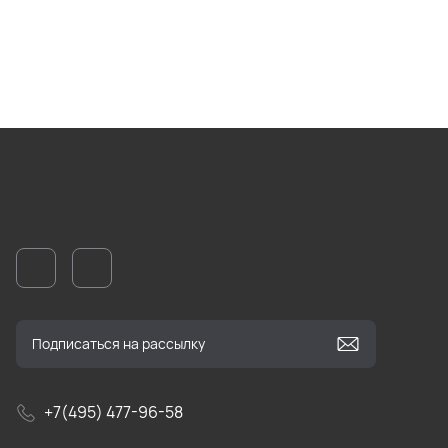
+7(495) 477-96-58