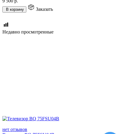
9 500
р.
Заказать
В корзину
Недавно просмотренные
нет отзывов