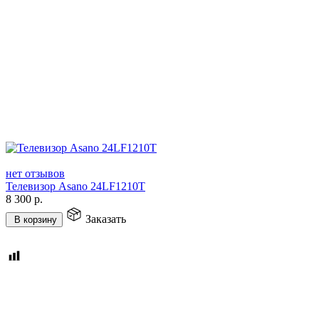
нет отзывов
Телевизор Asano 24LF1210T
8 300
р.
Заказать
В корзину