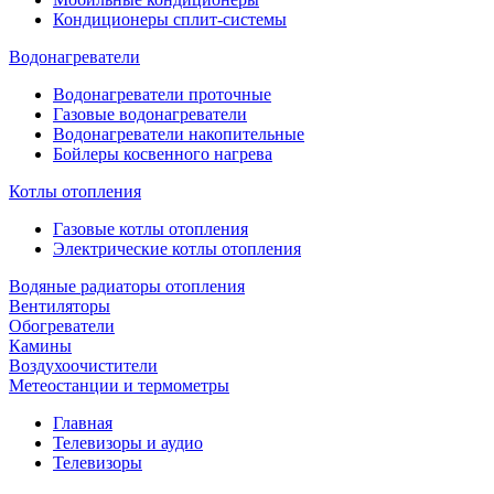
Кондиционеры сплит-системы
Водонагреватели
Водонагреватели проточные
Газовые водонагреватели
Водонагреватели накопительные
Бойлеры косвенного нагрева
Котлы отопления
Газовые котлы отопления
Электрические котлы отопления
Водяные радиаторы отопления
Вентиляторы
Обогреватели
Камины
Воздухоочистители
Метеостанции и термометры
Главная
Телевизоры и аудио
Телевизоры