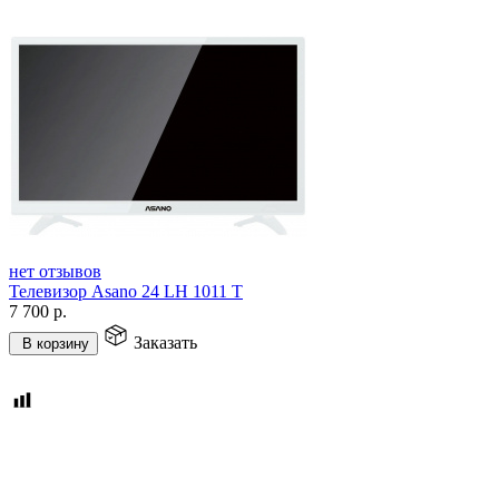
нет отзывов
Телевизор Asano 24 LH 1011 T
7 700
р.
Заказать
В корзину