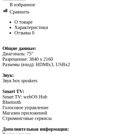
В избранное
Сравнить
О товаре
Характеристики
Отзывы
0
Общие данные:
Диагональ: 75"
Разрешение: 3840 x 2160
Разъемы (вход): HDMIx3, USBx2
Звук:
Звук box speakers
Smart TV:
Smart TV: webOS Hub
Bluetooth
Голосовое управление
Магазин приложений
Стриминговые сервисы
Дополнительная информация: