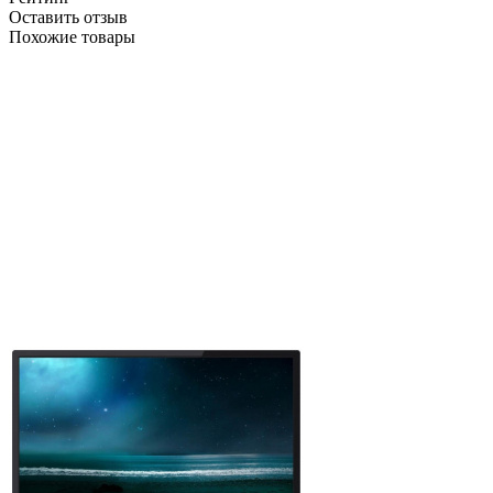
Оставить отзыв
Похожие товары