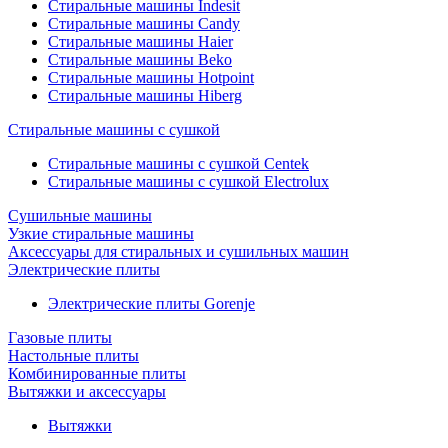
Стиральные машины Indesit
Стиральные машины Candy
Стиральные машины Haier
Стиральные машины Beko
Стиральные машины Hotpoint
Стиральные машины Hiberg
Стиральные машины с сушкой
Стиральные машины с сушкой Centek
Стиральные машины с сушкой Electrolux
Сушильные машины
Узкие стиральные машины
Аксессуары для стиральных и сушильных машин
Электрические плиты
Электрические плиты Gorenje
Газовые плиты
Настольные плиты
Комбинированные плиты
Вытяжки и аксессуары
Вытяжки