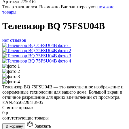
Артикул
2750162
Товар закончился. Возможно Вас заинтересуют
похожие
товары
Телевизор BQ 75FSU04B
нет отзывов
Телевизор BQ 75FSU04B — это качественное изображение и
современные технологии для вашего дома. Большой экран и
отличное разрешение для ярких впечатлений от просмотра.
EAN:
4650229413905
Снято с продаж
0
р.
сопутствующие товары
Заказать
В корзину