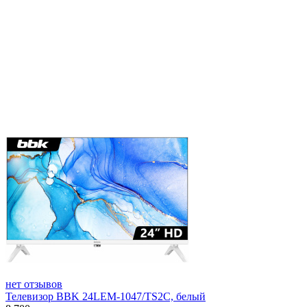
нет отзывов
Телевизор BBK 24LEM-1047/TS2C, белый