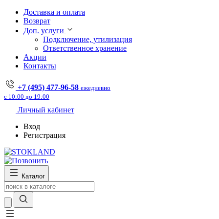
Доставка и оплата
Возврат
Доп. услуги
Подключение, утилизация
Ответственное хранение
Акции
Контакты
+7 (495) 477-96-58
ежедневно
с 10:00 до 19:00
Личный кабинет
Вход
Регистрация
Каталог