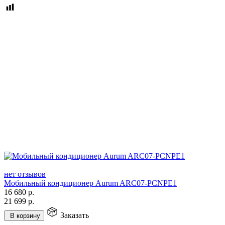
нет отзывов
Мобильный кондиционер Aurum ARC07-PCNPE1
16 680
р.
21 699
р.
Заказать
В корзину