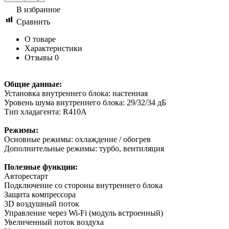
В избранное
Сравнить
О товаре
Характеристики
Отзывы
0
Общие данные:
Установка внутреннего блока: настенная
Уровень шума внутреннего блока: 29/32/34 дБ
Тип хладагента: R410А
Режимы:
Основные режимы: охлаждение / обогрев
Дополнительные режимы: турбо, вентиляция
Полезные функции:
Авторестарт
Подключение со стороны внутреннего блока
Защита компрессора
3D воздушный поток
Управление через Wi-Fi (модуль встроенный)
Увеличенный поток воздуха