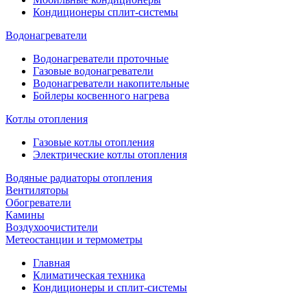
Кондиционеры сплит-системы
Водонагреватели
Водонагреватели проточные
Газовые водонагреватели
Водонагреватели накопительные
Бойлеры косвенного нагрева
Котлы отопления
Газовые котлы отопления
Электрические котлы отопления
Водяные радиаторы отопления
Вентиляторы
Обогреватели
Камины
Воздухоочистители
Метеостанции и термометры
Главная
Климатическая техника
Кондиционеры и сплит-системы