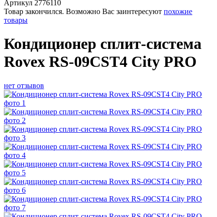
Артикул
2776110
Товар закончился. Возможно Вас заинтересуют
похожие
товары
Кондиционер сплит-система
Rovex RS-09CST4 City PRO
нет отзывов