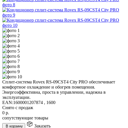
Сплит-система Rovex RS-09CST4 City PRO обеспечивает
комфортное охлаждение и обогрев помещения.
Энергоэффективна, проста в управлении, надежна в
эксплуатации.
EAN:
1600001207874 , 1600
Снято с продаж
0
р.
сопутствующие товары
Заказать
В корзину