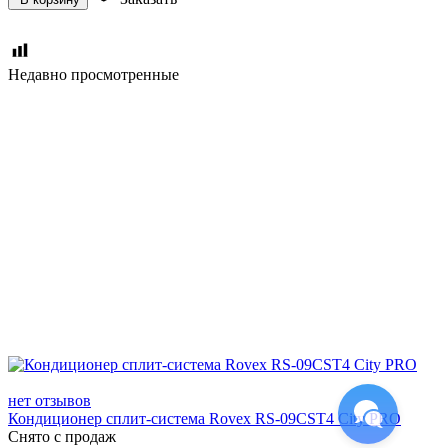
Недавно просмотренные
нет отзывов
Кондиционер сплит-система Rovex RS-09CST4 City PRO
Снято с продаж