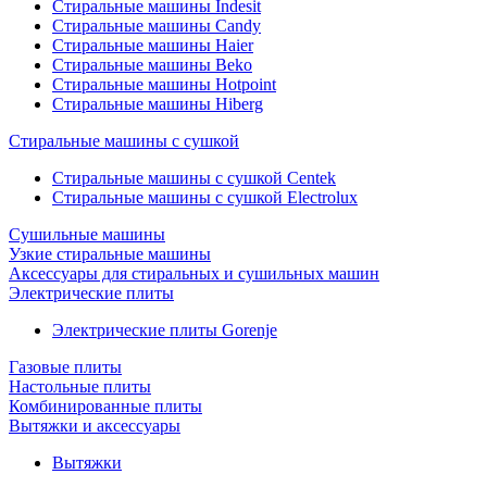
Стиральные машины Indesit
Стиральные машины Candy
Стиральные машины Haier
Стиральные машины Beko
Стиральные машины Hotpoint
Стиральные машины Hiberg
Стиральные машины с сушкой
Стиральные машины с сушкой Centek
Стиральные машины с сушкой Electrolux
Сушильные машины
Узкие стиральные машины
Аксессуары для стиральных и сушильных машин
Электрические плиты
Электрические плиты Gorenje
Газовые плиты
Настольные плиты
Комбинированные плиты
Вытяжки и аксессуары
Вытяжки