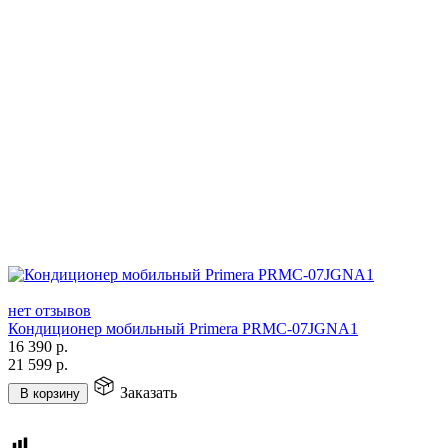
нет отзывов
Кондиционер мобильный Primera PRMC-07JGNA1
16 390
р.
21 599
р.
Заказать
В корзину