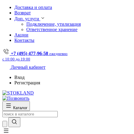
Доставка и оплата
Возврат
Доп. услуги
Подключение, утилизация
Ответственное хранение
Акции
Контакты
+7 (495) 477-96-58
ежедневно
с 10:00 до 19:00
Личный кабинет
Вход
Регистрация
Каталог