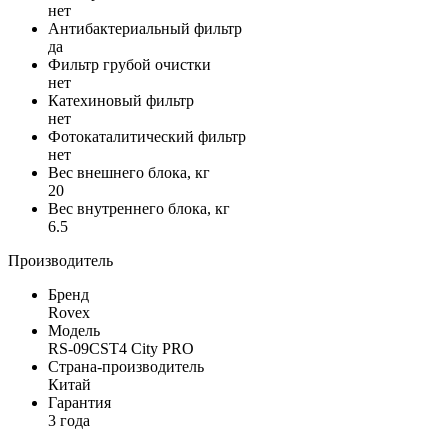
нет
Антибактериальный фильтр
да
Фильтр грубой очистки
нет
Катехиновый фильтр
нет
Фотокаталитический фильтр
нет
Вес внешнего блока, кг
20
Вес внутреннего блока, кг
6.5
Производитель
Бренд
Rovex
Модель
RS-09CST4 City PRO
Страна-производитель
Китай
Гарантия
3 года