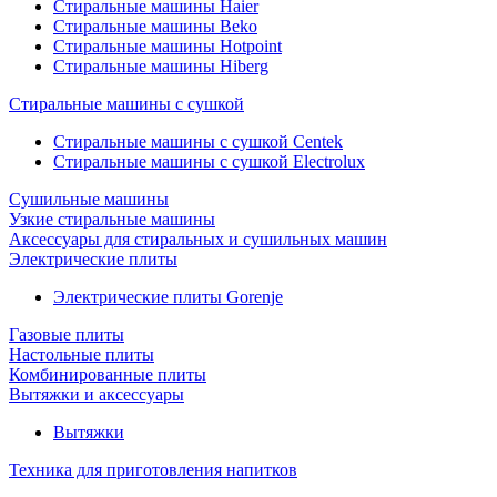
Стиральные машины Haier
Стиральные машины Beko
Стиральные машины Hotpoint
Стиральные машины Hiberg
Стиральные машины с сушкой
Стиральные машины с сушкой Centek
Стиральные машины с сушкой Electrolux
Сушильные машины
Узкие стиральные машины
Аксессуары для стиральных и сушильных машин
Электрические плиты
Электрические плиты Gorenje
Газовые плиты
Настольные плиты
Комбинированные плиты
Вытяжки и аксессуары
Вытяжки
Техника для приготовления напитков