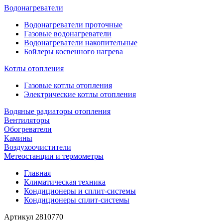
Водонагреватели
Водонагреватели проточные
Газовые водонагреватели
Водонагреватели накопительные
Бойлеры косвенного нагрева
Котлы отопления
Газовые котлы отопления
Электрические котлы отопления
Водяные радиаторы отопления
Вентиляторы
Обогреватели
Камины
Воздухоочистители
Метеостанции и термометры
Главная
Климатическая техника
Кондиционеры и сплит-системы
Кондиционеры сплит-системы
Артикул
2810770