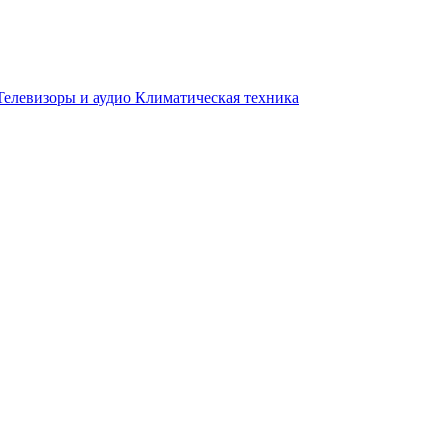
Телевизоры и аудио
Климатическая техника