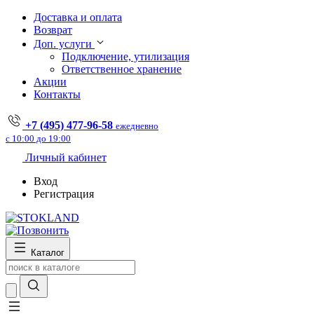
Доставка и оплата
Возврат
Доп. услуги
Подключение, утилизация
Ответственное хранение
Акции
Контакты
+7 (495) 477-96-58
ежедневно
с 10:00 до 19:00
Личный кабинет
Вход
Регистрация
Каталог