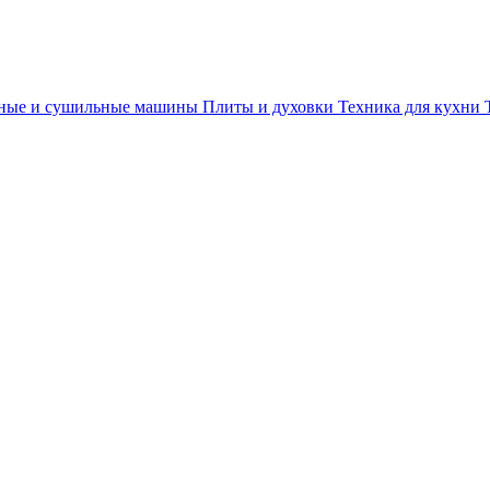
ные и сушильные машины
Плиты и духовки
Техника для кухни