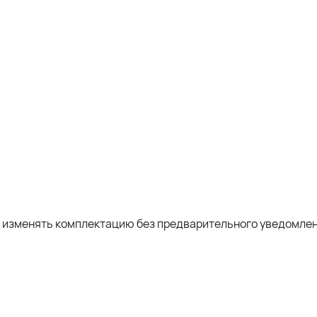
о изменять комплектацию без предварительного уведомлен