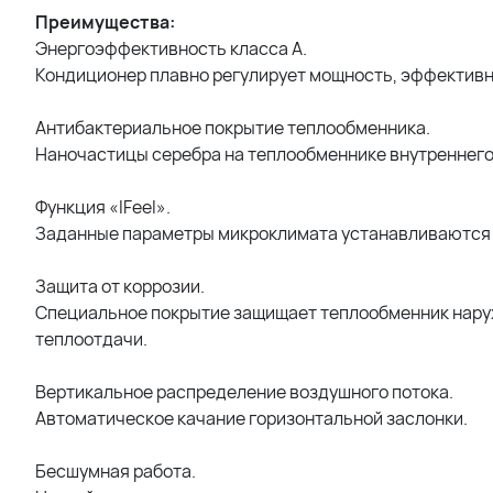
Преимущества:
Энергоэффективность класса А.
Кондиционер плавно регулирует мощность, эффективн
Антибактериальное покрытие теплообменника.
Наночастицы серебра на теплообменнике внутреннего 
Функция «IFeel».
Заданные параметры микроклимата устанавливаются в
Защита от коррозии.
Специальное покрытие защищает теплообменник наруж
теплоотдачи.
Вертикальное распределение воздушного потока.
Автоматическое качание горизонтальной заслонки.
Бесшумная работа.