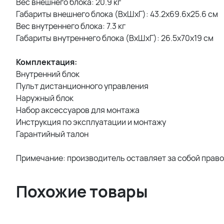
Вес внешнего блока: 20.9 кг
Габариты внешнего блока (ВхШхГ): 43.2х69.6х25.6 см
Вес внутреннего блока: 7.3 кг
Габариты внутреннего блока (ВхШхГ): 26.5х70x19 см
Комплектация:
Внутренний блок
Пульт дистанционного управления
Наружный блок
Набор аксессуаров для монтажа
Инструкция по эксплуатации и монтажу
Гарантийный талон
Примечание: производитель оставляет за собой прав
Похожие товары