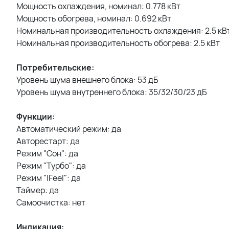
Мощность охлаждения, номинал: 0.778 кВт
Мощность обогрева, номинал: 0.692 кВт
Номинальная производительность охлаждения: 2.5 кВ
Номинальная производительность обогрева: 2.5 кВт
Потребительские:
Уровень шума внешнего блока: 53 дБ
Уровень шума внутреннего блока: 35/32/30/23 дБ
Функции:
Автоматический режим: да
Авторестарт: да
Режим "Сон": да
Режим "Турбо": да
Режим "IFeel": да
Таймер: да
Самоочистка: нет
Индикация: