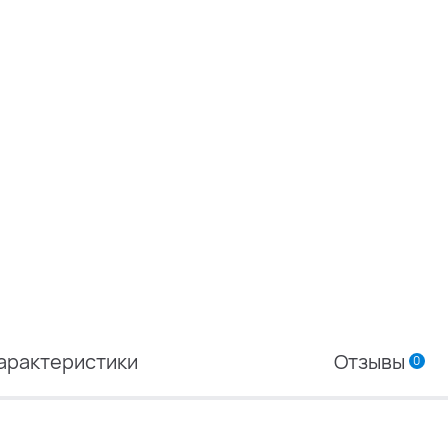
арактеристики
Отзывы
0