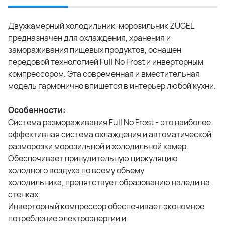
Двухкамерный холодильник-морозильник ZUGEL
предназначен для охлаждения, хранения и
замораживания пищевых продуктов, оснащен
передовой технологией Full No Frost и инверторным
компрессором. Эта современная и вместительная
модель гармонично впишется в интерьер любой кухни.
Особенности:
Система размораживания Full No Frost - это наиболее
эффективная система охлаждения и автоматической
разморозки морозильной и холодильной камер.
Обеспечивает принудительную циркуляцию
холодного воздуха по всему объему
холодильника, препятствует образованию наледи на
стенках.
Инверторный компрессор обеспечивает экономное
потребление электроэнергии и