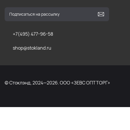
+7(495) 477-96-58
shop@stokland.ru
© Стоклэнд, 2024—2026. ООО «ЗЕВС ОПТТОРГ»