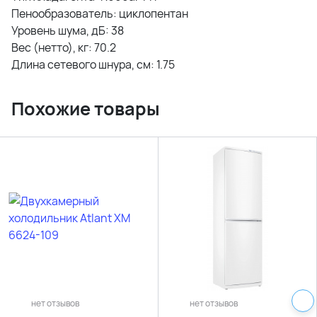
Пенообразователь: циклопентан
Уровень шума, дБ: 38
Вес (нетто), кг: 70.2
Длина сетевого шнура, см: 1.75
Похожие товары
нет отзывов
нет отзывов